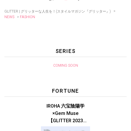
>
GLITTER | グリッターな人生を！(スタイルマガジン『グリッター』)
>
FASHION
NEWS
SERIES
COMING SOON
FORTUNE
IROHA 六宝陰陽学
×Gem Muse
【GLITTER 2023
SUMMER issue】