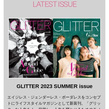
LATEST ISSUE
GLITTER 2023 SUMMER issue
エイジレス・ジェンダーレス・ボーダレスをコンセプ
トにライフスタイルマガジンとして新装刊。「グリッ