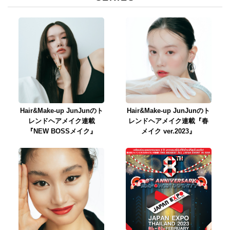
Hair&Make-up JunJunのト
Hair&Make-up JunJunのト
レンドヘアメイク連載
レンドヘアメイク連載『春
『NEW BOSSメイク』
メイク ver.2023』