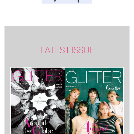
LATEST ISSUE