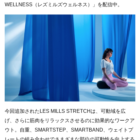
WELLNESS（レズミルズウェルネス）」を配信中。
今回追加されたLES MILLS STRETCHは、可動域を広
げ、さらに筋肉をリラックスさせるのに効果的なワークア
ウト。自重、SMARTSTEP、SMARTBAND、ウェイトプ
レートの組み合わせでさまざまな部位の可動性を向上する