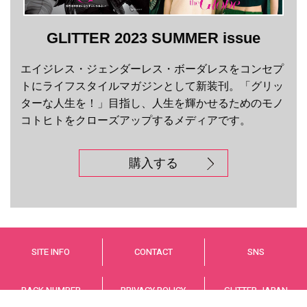
GLITTER 2023 SUMMER issue
エイジレス・ジェンダーレス・ボーダレスをコンセプ
トにライフスタイルマガジンとして新装刊。「グリッ
ターな人生を！」目指し、人生を輝かせるためのモノ
コトヒトをクローズアップするメディアです。
購入する
SITE INFO
CONTACT
SNS
BACK NUMBER
PRIVACY POLICY
GLITTER JAPAN