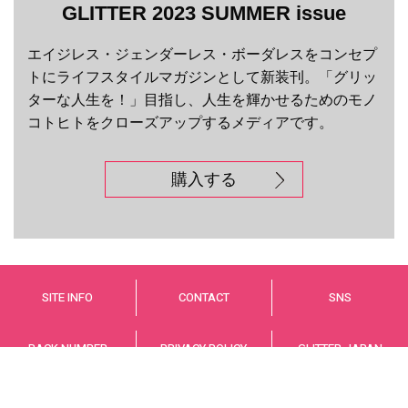
GLITTER 2023 SUMMER issue
エイジレス・ジェンダーレス・ボーダレスをコンセプ
トにライフスタイルマガジンとして新装刊。「グリッ
ターな人生を！」目指し、人生を輝かせるためのモノ
コトヒトをクローズアップするメディアです。
購入する
SITE INFO
CONTACT
SNS
BACK NUMBER
PRIVACY POLICY
GLITTER JAPAN
© GLITTER JAPAN Co.,LTD