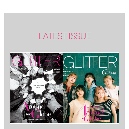
LATEST ISSUE