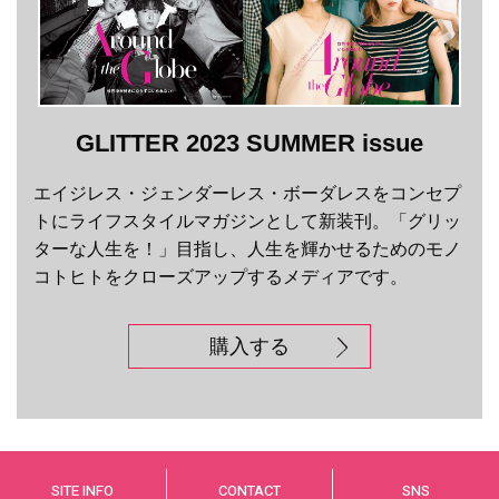
GLITTER 2023 SUMMER issue
エイジレス・ジェンダーレス・ボーダレスをコンセプ
トにライフスタイルマガジンとして新装刊。「グリッ
ターな人生を！」目指し、人生を輝かせるためのモノ
コトヒトをクローズアップするメディアです。
購入する
SITE INFO
CONTACT
SNS