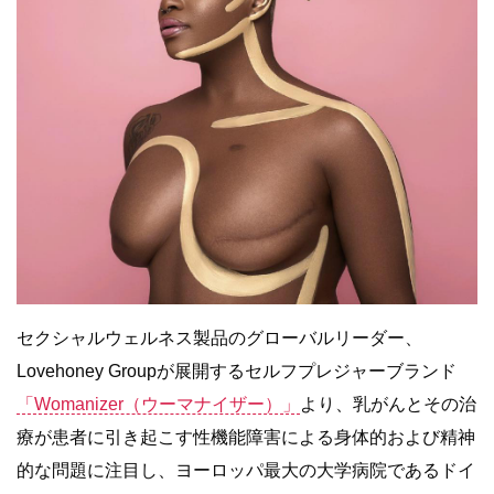
セクシャルウェルネス製品のグローバルリーダー、
Lovehoney Groupが展開するセルフプレジャーブランド
「Womanizer（ウーマナイザー）」
より、乳がんとその治
療が患者に引き起こす性機能障害による身体的および精神
的な問題に注目し、ヨーロッパ最大の大学病院であるドイ