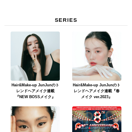
SERIES
Hair&Make-up JunJunのト
Hair&Make-up JunJunのト
レンドヘアメイク連載
レンドヘアメイク連載『春
『NEW BOSSメイク』
メイク ver.2023』