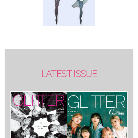
LATEST ISSUE