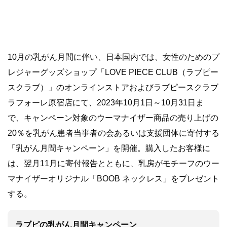
10月の乳がん月間に伴い、日本国内では、女性のためのプ
レジャーグッズショップ「LOVE PIECE CLUB（ラブピー
スクラブ）」のオンラインストアおよびラブピースクラブ
ラフォーレ原宿店にて、2023年10月1日～10月31日ま
で、キャンペーン対象のウーマナイザー商品の売り上げの
20％を乳がん患者当事者の会あるいは支援団体に寄付する
「乳がん月間キャンペーン」を開催。購入したお客様に
は、翌月11月に寄付報告とともに、乳房がモチーフのウー
マナイザーオリジナル「BOOB ネックレス」をプレゼント
する。
ラブピの乳がん月間キャンペーン