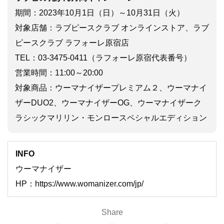
期間：2023年10月1日（日）～10月31日（火）
対象店舗：ラブピースクラブ オンラインストア、ラブ
ピースクラブ ラフォーレ原宿店
TEL：03-3475-0411（ラフォーレ原宿代表番号）
営業時間：11:00～20:00
対象商品：ウーマナイザープレミアム２、ウーマナイ
ザーDUO2、ウーマナイザーOG、ウーマナイザーク
ラシックマリリン・モンロースペシャルエディション
INFO
ウーマナイザー
HP：https://www.womanizer.com/jp/
Share