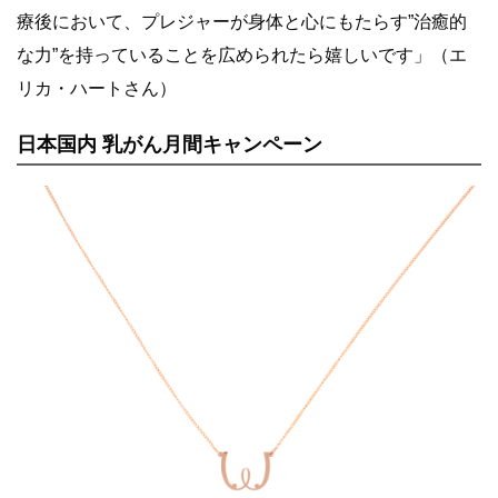
療後において、プレジャーが身体と心にもたらす”治癒的
な力”を持っていることを広められたら嬉しいです」（エ
リカ・ハートさん）
日本国内 乳がん月間キャンペーン