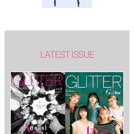
LATEST ISSUE