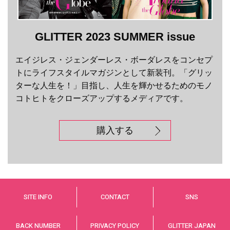
GLITTER 2023 SUMMER issue
エイジレス・ジェンダーレス・ボーダレスをコンセプ
トにライフスタイルマガジンとして新装刊。「グリッ
ターな人生を！」目指し、人生を輝かせるためのモノ
コトヒトをクローズアップするメディアです。
購入する
SITE INFO
CONTACT
SNS
BACK NUMBER
PRIVACY POLICY
GLITTER JAPAN