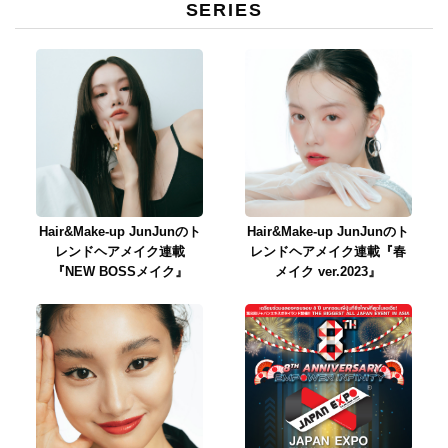
SERIES
Hair&Make-up JunJunのト
Hair&Make-up JunJunのト
レンドヘアメイク連載
レンドヘアメイク連載『春
『NEW BOSSメイク』
メイク ver.2023』