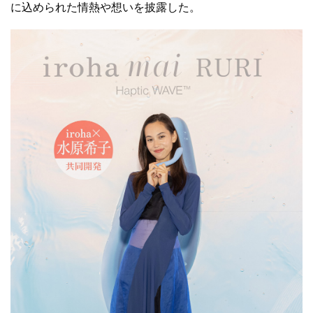
に込められた情熱や想いを披露した。