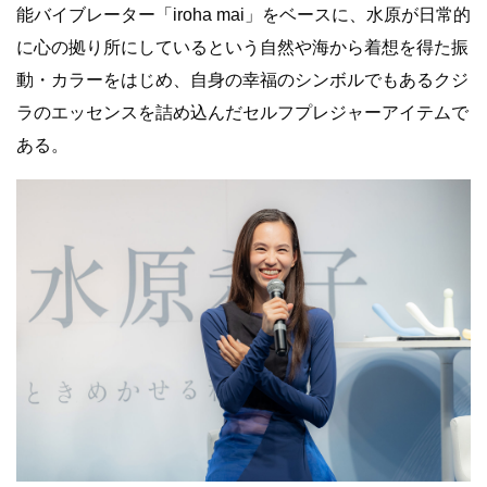
能バイブレーター「iroha mai」をベースに、水原が日常的
に心の拠り所にしているという自然や海から着想を得た振
動・カラーをはじめ、自身の幸福のシンボルでもあるクジ
ラのエッセンスを詰め込んだセルフプレジャーアイテムで
ある。