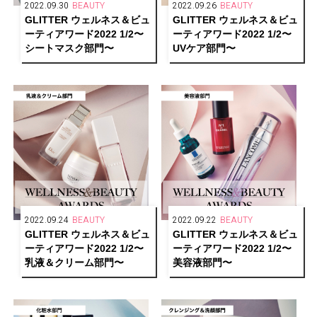
2022.09.30
BEAUTY
2022.09.26
BEAUTY
GLITTER ウェルネス＆ビュ
GLITTER ウェルネス＆ビュ
ーティアワード2022 1/2〜
ーティアワード2022 1/2〜
シートマスク部門〜
UVケア部門〜
2022.09.24
BEAUTY
2022.09.22
BEAUTY
GLITTER ウェルネス＆ビュ
GLITTER ウェルネス＆ビュ
ーティアワード2022 1/2〜
ーティアワード2022 1/2〜
乳液＆クリーム部門〜
美容液部門〜