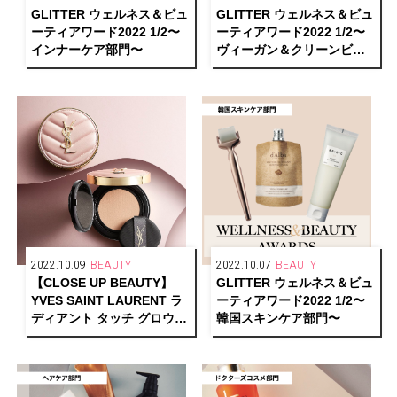
GLITTER ウェルネス＆ビュ
GLITTER ウェルネス＆ビュ
ーティアワード2022 1/2〜
ーティアワード2022 1/2〜
インナーケア部門〜
ヴィーガン＆クリーンビュ
ーティー部門〜
2022.10.09
BEAUTY
2022.10.07
BEAUTY
【CLOSE UP BEAUTY】
GLITTER ウェルネス＆ビュ
YVES SAINT LAURENT ラ
ーティアワード2022 1/2〜
ディアント タッチ グロウパ
韓国スキンケア部門〜
クト