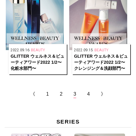
2022.09.16
BEAUTY
2022.09.15
BEAUTY
GLITTER ウェルネス＆ビュ
GLITTER ウェルネス＆ビュ
ーティアワード2022 1/2〜
ーティアワード2022 1/2〜
化粧水部門〜
クレンジング＆洗顔部門〜
《
1
2
3
4
》
SERIES