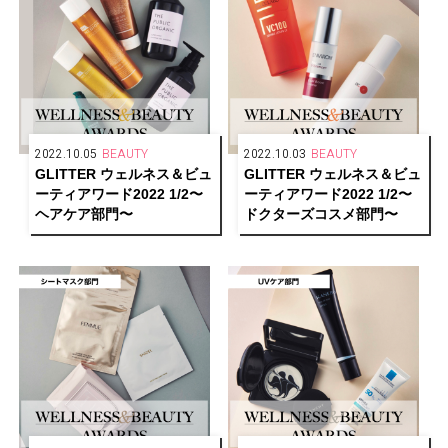
2022.10.05
BEAUTY
2022.10.03
BEAUTY
GLITTER ウェルネス＆ビュ
GLITTER ウェルネス＆ビュ
ーティアワード2022 1/2〜
ーティアワード2022 1/2〜
ヘアケア部門〜
ドクターズコスメ部門〜