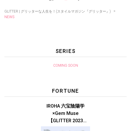
>
GLITTER | グリッターな人生を！(スタイルマガジン『グリッター』)
NEWS
SERIES
COMING SOON
FORTUNE
IROHA 六宝陰陽学
×Gem Muse
【GLITTER 2023
SUMMER issue】