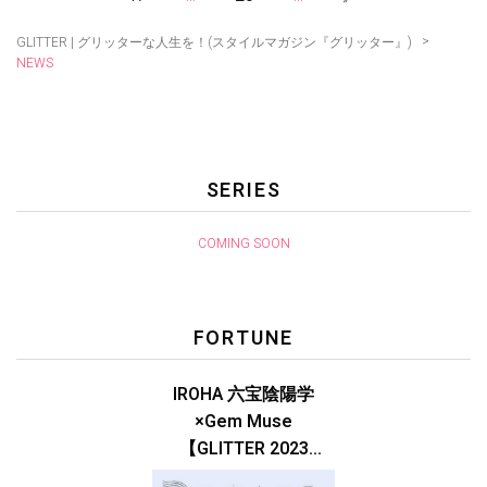
>
GLITTER | グリッターな人生を！(スタイルマガジン『グリッター』)
NEWS
SERIES
COMING SOON
FORTUNE
IROHA 六宝陰陽学
×Gem Muse
【GLITTER 2023
SUMMER issue】