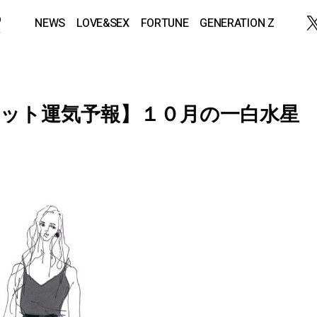
NEWS
LOVE&SEX
FORTUNE
GENERATION Z
ット運気予報】１０月の一白水星