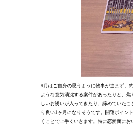
9月はご自身の思うように物事が進まず、
ような意気消沈する案件があったりと、焦
しいお誘いが入ってきたり、諦めていたこ
り良い1ヶ月になりそうです。開運ポイン
くことで上手くいきます。特に恋愛面にお