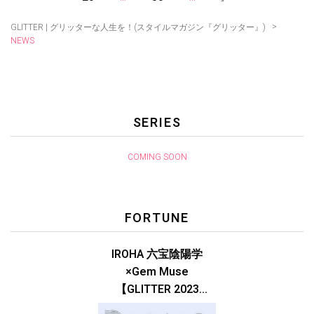
>
GLITTER | グリッターな人生を！(スタイルマガジン『グリッター』)
NEWS
SERIES
COMING SOON
FORTUNE
IROHA 六宝陰陽学
×Gem Muse
【GLITTER 2023
SUMMER issue】