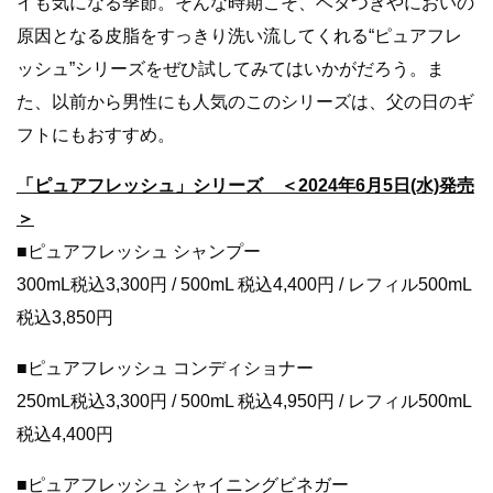
イも気になる季節。そんな時期こそ、ベタつきやにおいの
原因となる皮脂をすっきり洗い流してくれる“ピュアフレ
ッシュ”シリーズをぜひ試してみてはいかがだろう。ま
た、以前から男性にも人気のこのシリーズは、父の日のギ
フトにもおすすめ。
「ピュアフレッシュ」シリーズ ＜2024年6月5日(水)発売
＞
■ピュアフレッシュ シャンプー
300mL税込3,300円 / 500mL 税込4,400円 / レフィル500mL
税込3,850円
■ピュアフレッシュ コンディショナー
250mL税込3,300円 / 500mL 税込4,950円 / レフィル500mL
税込4,400円
■ピュアフレッシュ シャイニングビネガー