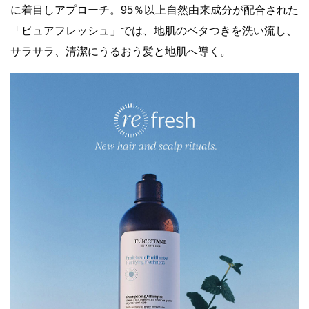
に着目しアプローチ。95％以上自然由来成分が配合された
「ピュアフレッシュ」では、地肌のベタつきを洗い流し、
サラサラ、清潔にうるおう髪と地肌へ導く。