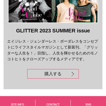
GLITTER 2023 SUMMER issue
エイジレス・ジェンダーレス・ボーダレスをコンセプ
トにライフスタイルマガジンとして新装刊。「グリッ
ターな人生を！」目指し、人生を輝かせるためのモノ
コトヒトをクローズアップするメディアです。
購入する
SITE INFO
CONTACT
SNS