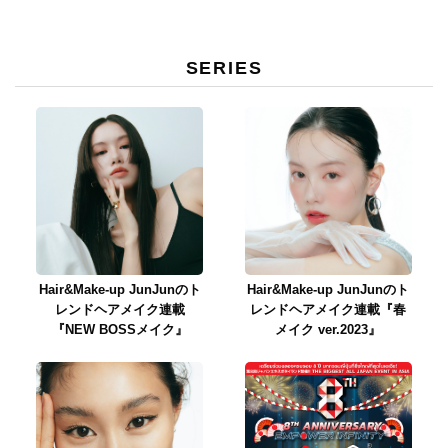
SERIES
Hair&Make-up JunJunのト
Hair&Make-up JunJunのト
レンドヘアメイク連載
レンドヘアメイク連載『春
『NEW BOSSメイク』
メイク ver.2023』