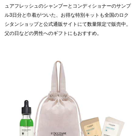
ュアフレッシュのシャンプーとコンディショナーのサンプ
ル3日分と巾着がついた、お得な特別キットも全国のロク
シタンショップと公式通販サイトにて数量限定で販売中。
父の日などの男性へのギフトにもおすすめ。