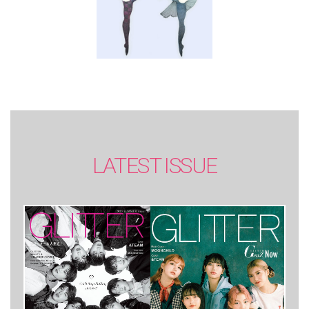
LATEST ISSUE