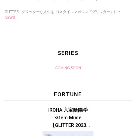
>
GLITTER | グリッターな人生を！(スタイルマガジン『グリッター』)
NEWS
SERIES
COMING SOON
FORTUNE
IROHA 六宝陰陽学
×Gem Muse
【GLITTER 2023
SUMMER issue】