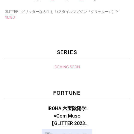
>
GLITTER | グリッターな人生を！(スタイルマガジン『グリッター』)
NEWS
SERIES
COMING SOON
FORTUNE
IROHA 六宝陰陽学
×Gem Muse
【GLITTER 2023
SUMMER issue】