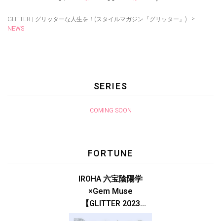
>
GLITTER | グリッターな人生を！(スタイルマガジン『グリッター』)
NEWS
SERIES
COMING SOON
FORTUNE
IROHA 六宝陰陽学
×Gem Muse
【GLITTER 2023
SUMMER issue】