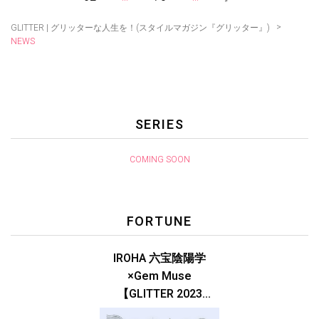
>
GLITTER | グリッターな人生を！(スタイルマガジン『グリッター』)
NEWS
SERIES
COMING SOON
FORTUNE
IROHA 六宝陰陽学
×Gem Muse
【GLITTER 2023
SUMMER issue】