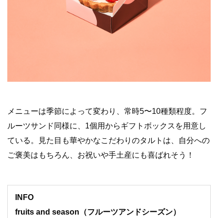
メニューは季節によって変わり、常時5〜10種類程度。
フ
ルーツサンド同様に、1個用からギフトボックスを用意し
ている。見た目も華やかなこだわりのタルトは、自分への
ご褒美はもちろん、お祝いや手土産にも喜ばれそう！
INFO
fruits and season（フルーツアンドシーズン）