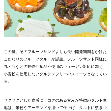
この度、
そのフルーツサンドよりも長い開発期間をかけた
こだわりのフルー
ツタルトが誕生。フルーツサンド同様に
乳・
卵などの動物性食品不使用のヴィーガン対応に加え、
小麦粉を使用しないグルテンフリーのスイーツとなってい
る。
サクサクとした食感に、コクのある甘みが特徴のタルト生
地は、
米粉やアーモンドを用いて仕上げ、タルトに敷きつ