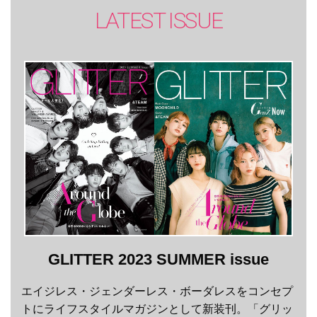
LATEST ISSUE
GLITTER 2023 SUMMER issue
エイジレス・ジェンダーレス・ボーダレスをコンセプ
トにライフスタイルマガジンとして新装刊。「グリッ