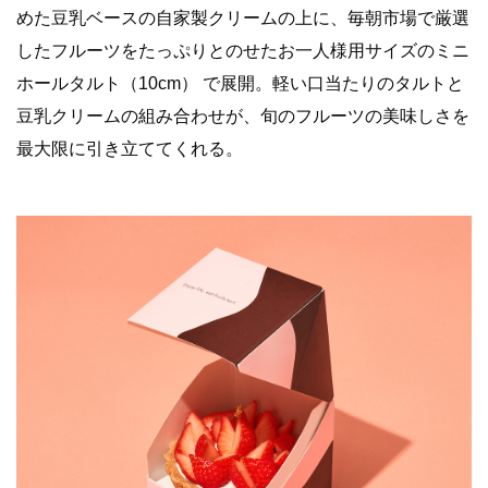
めた豆乳ベースの自家製クリームの上に、
毎朝市場で厳選
したフルーツをたっぷりとのせたお一人様用サイズ
のミニ
ホールタルト（10cm） で展開。軽い口当たりのタルトと
豆乳クリームの組み合わせが、旬のフルーツの美味しさを
最大限に引き立ててくれる。