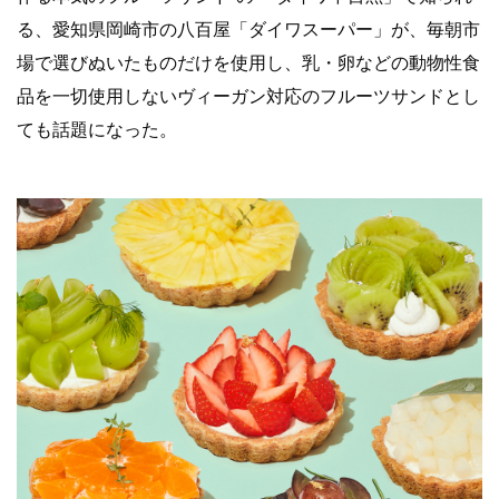
る、愛知県岡崎市の八百屋「
ダイワスーパー」が、毎朝市
場で選びぬいたものだけを使用し、
乳・
卵などの動物性食
品を一切使用しないヴィーガン対応のフルーツサ
ンドとし
ても話題になった。