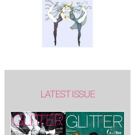
LATEST ISSUE