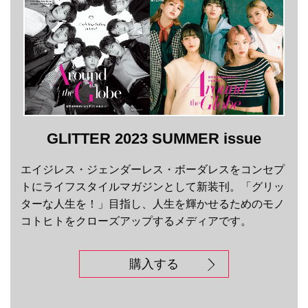
GLITTER 2023 SUMMER issue
エイジレス・ジェンダーレス・ボーダレスをコンセプ
トにライフスタイルマガジンとして新装刊。「グリッ
ターな人生を！」目指し、人生を輝かせるためのモノ
コトヒトをクローズアップするメディアです。
購入する