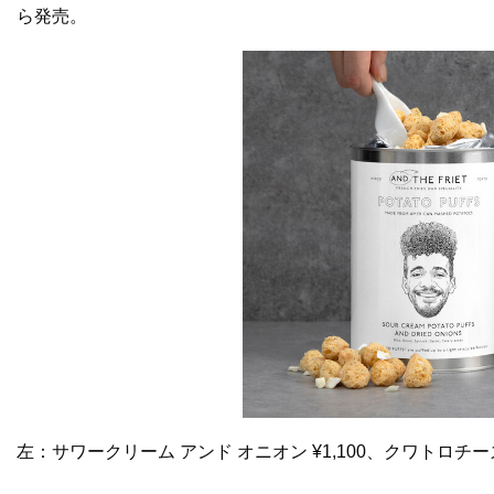
ら発売。
左：サワークリーム アンド オニオン ¥1,100、クワトロチーズ 