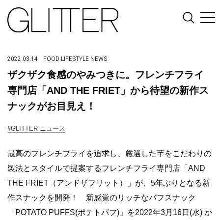
2022.03.14
FOOD
LIFESTYLE
NEWS
ザクザク食感のやみつきに。フレンチフライ
専門店「AND THE FRIET」から待望の新作ス
ナックがお目見え！
#GLITTER ニュース
最高のフレンチフライを追求し、厳選した芋をこだわりの
製法とスタイルで提案するフレンチフライ専門店「AND
THE FRIET（アンドザフリット）」が、5年ぶりとなる新
作スナックを開発！ 新感覚のリッチなパフスナック
「POTATO PUFFS(ポテトパフ)」を2022年3月16日(水) か