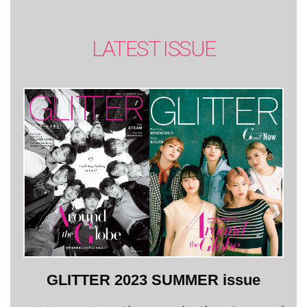
LATEST ISSUE
GLITTER 2023 SUMMER issue