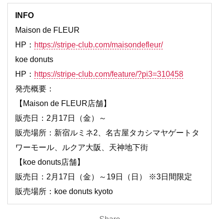
INFO
Maison de FLEUR
HP：
https://stripe-club.com/maisondefleur/
koe donuts
HP：
https://stripe-club.com/feature/?pi3=310458
発売概要：
【Maison de FLEUR店舗】
販売日：2月17日（金）～
販売場所：新宿ルミネ2、名古屋タカシマヤゲートタ
ワーモール、ルクア大阪、天神地下街
【koe donuts店舗】
販売日：2月17日（金）～19日（日） ※3日間限定
販売場所：koe donuts kyoto