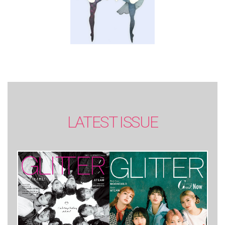
LATEST ISSUE