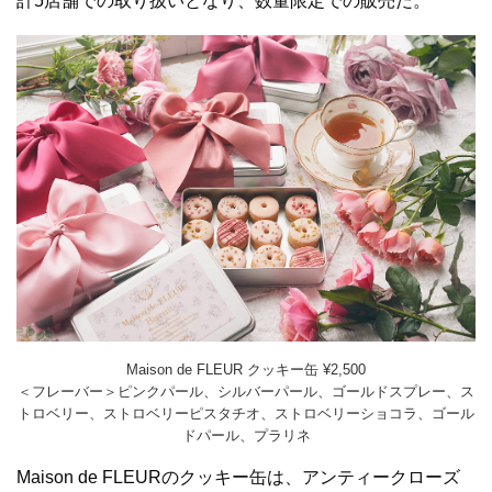
計5店舗での取り扱いとなり、数量限定での販売だ。
Maison de FLEUR クッキー缶 ¥2,500
＜フレーバー＞ピンクパール、シルバーパール、ゴールドスプレー、ス
トロベリー、ストロベリーピスタチオ、ストロベリーショコラ、ゴール
ドパール、プラリネ
Maison de FLEURのクッキー缶は、アンティークローズ