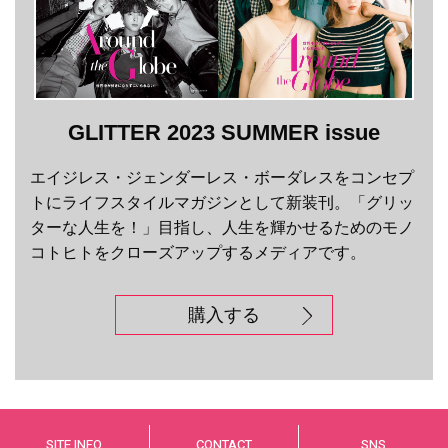
GLITTER 2023 SUMMER issue
エイジレス・ジェンダーレス・ボーダレスをコンセプ
トにライフスタイルマガジンとして新装刊。「グリッ
ターな人生を！」目指し、人生を輝かせるためのモノ
コトヒトをクローズアップするメディアです。
購入する
SITE INFO
CONTACT
SNS