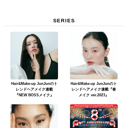
SERIES
Hair&Make-up JunJunのト
Hair&Make-up JunJunのト
レンドヘアメイク連載
レンドヘアメイク連載『春
『NEW BOSSメイク』
メイク ver.2023』