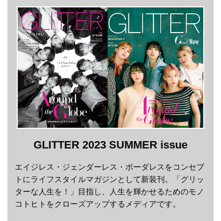
GLITTER 2023 SUMMER issue
エイジレス・ジェンダーレス・ボーダレスをコンセプ
トにライフスタイルマガジンとして新装刊。「グリッ
ターな人生を！」目指し、人生を輝かせるためのモノ
コトヒトをクローズアップするメディアです。