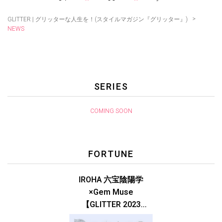
>
GLITTER | グリッターな人生を！(スタイルマガジン『グリッター』)
NEWS
SERIES
COMING SOON
FORTUNE
IROHA 六宝陰陽学
×Gem Muse
【GLITTER 2023
SUMMER issue】