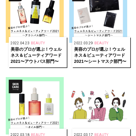
2022.04.23
BEAUTY
2022.03.29
BEAUTY
美容のプロが選ぶ！ウェル
美容のプロが選ぶ！ウェル
ネス＆ビューティアワード
ネス＆ビューティアワード
2021〜アウトバス部門〜
2021〜シートマスク部門〜
2022.03.18
BEAUTY
2022.03.17
BEAUTY