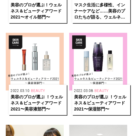
美容のプロが選ぶ！ウェル
マスク生活に多様性、イン
ネス＆ビューティアワード
ナーケアなど……美容のプ
2021〜オイル部門〜
ロたちが語る、ウェルネス
＆ビューティ界の変化
2022.03.10
BEAUTY
2022.03.08
BEAUTY
美容のプロが選ぶ ！ウェル
美容のプロが選ぶ ！ウェル
ネス＆ビューティアワード
ネス＆ビューティアワード
2021〜美容液部門〜
2021〜保湿部門〜