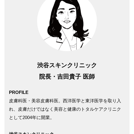
渋谷スキンクリニ
ッ
ク
院長・吉田貴子
医師
PROFILE
皮膚科医・美容皮膚科医。西洋医学と東洋医学を取り入
れ、皮膚だけではなく美容と健康のトタルケアクリニク
として2004年に開業。