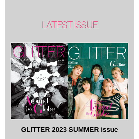
LATEST ISSUE
GLITTER 2023 SUMMER issue