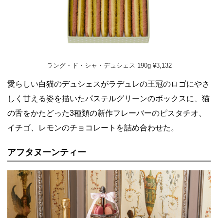
ラング・ド・シャ・デュシェス 190g ¥3,132
愛らしい白猫のデュシェスがラデュレの王冠のロゴにやさ
しく甘える姿を描いたパステルグリーンのボックスに、猫
の舌をかたどった3種類の新作フレーバーのピスタチオ、
イチゴ、レモンのチョコレートを詰め合わせた。
アフタヌーンティー