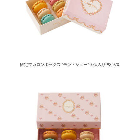
限定マカロンボックス “モン・シュー” 6個入り ¥2,970