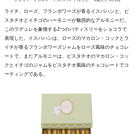
ライチ、ローズ、フランボワーズが香るイスパハンと、ピ
スタチオとイチゴのハーモニーが魅惑的なアルモニーだ。
このラデュレを象徴する2つのパティスリーをショコラで
表現した。イスパハンは、ローズのマカロン・コックとラ
イチが香るフランボワーズジャムをローズ風味のチョコレ
ートで、またアルモニーは、ピスタチオのマカロン・コッ
クとイチゴのジャムをピスタチオ風味のチョコレートでコ
ーティングである。