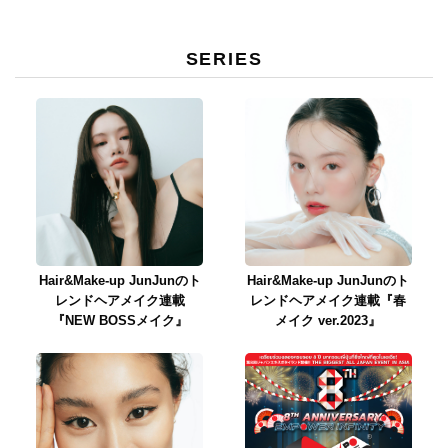
SERIES
Hair&Make-up JunJunのト
Hair&Make-up JunJunのト
レンドヘアメイク連載
レンドヘアメイク連載『春
『NEW BOSSメイク』
メイク ver.2023』