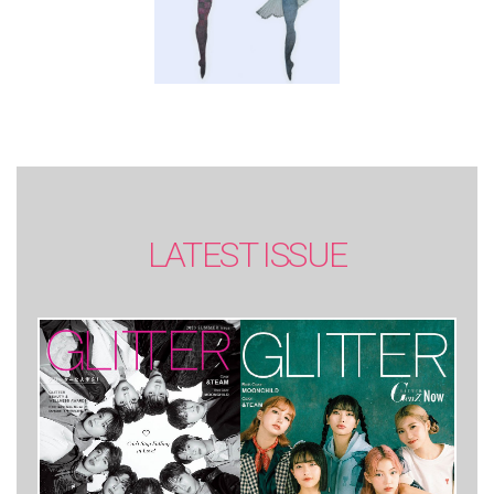
LATEST ISSUE