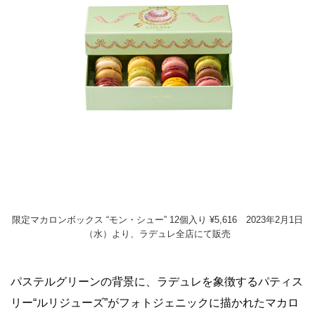
限定マカロンボックス “モン・シュー” 12個入り ¥5,616 2023年2月1日
（水）より、ラデュレ全店にて販売
パステルグリーンの背景に、ラデュレを象徴するパティス
リー“ルリジューズ”がフォトジェニックに描かれたマカロ