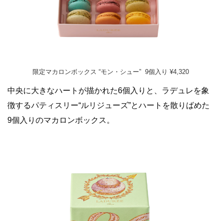
限定マカロンボックス “モン・シュー” 9個入り ¥4,320
中央に大きなハートが描かれた6個入りと、ラデュレを象
徴するパティスリー“ルリジューズ”とハートを散りばめた
9個入りのマカロンボックス。