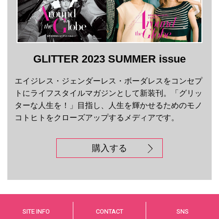
GLITTER 2023 SUMMER issue
エイジレス・ジェンダーレス・ボーダレスをコンセプ
トにライフスタイルマガジンとして新装刊。「グリッ
ターな人生を！」目指し、人生を輝かせるためのモノ
コトヒトをクローズアップするメディアです。
購入する
SITE INFO
CONTACT
SNS