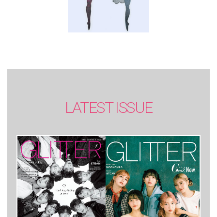
LATEST ISSUE