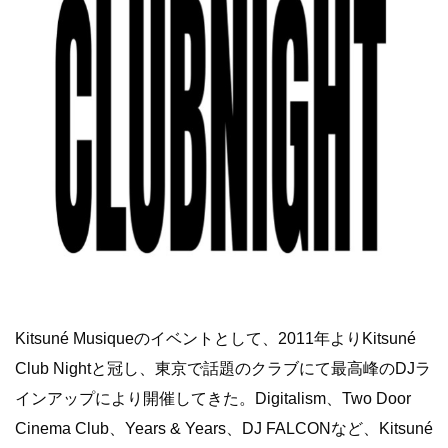
Kitsuné Musiqueのイベントとして、2011年よりKitsuné
Club Nightと冠し、東京で話題のクラブにて最高峰のDJラ
インアップにより開催してきた。Digitalism、Two Door
Cinema Club、Years & Years、DJ FALCONなど、Kitsuné