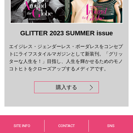
GLITTER 2023 SUMMER issue
エイジレス・ジェンダーレス・ボーダレスをコンセプ
トにライフスタイルマガジンとして新装刊。「グリッ
ターな人生を！」目指し、人生を輝かせるためのモノ
コトヒトをクローズアップするメディアです。
購入する
SITE INFO
CONTACT
SNS