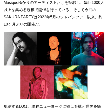
Musiqueゆかりのアーティストたちを招聘し、毎回1000人
以上を集める規模で開催を行っている。そして今回の
SAKURA PARTYは2022年5月のジャパンツアー以来、約
10ヶ月ぶりの開催だ。
集結するDJは、現在ニューヨークに拠点を構え世界を舞