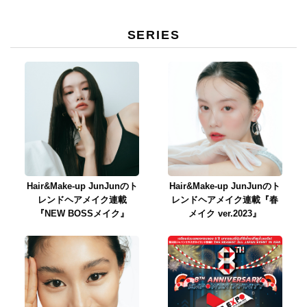
SERIES
Hair&Make-up JunJunのト
Hair&Make-up JunJunのト
レンドヘアメイク連載
レンドヘアメイク連載『春
『NEW BOSSメイク』
メイク ver.2023』