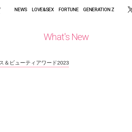
NEWS
LOVE&SEX
FORTUNE
GENERATION Z
What's New
ス＆ビューティアワード2023