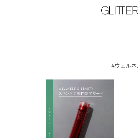
#ウェルネ