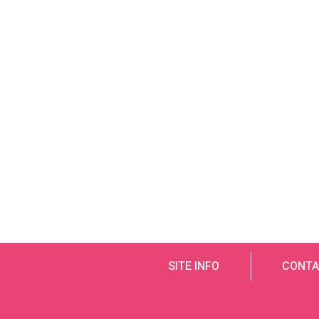
SITE INFO
CONTA