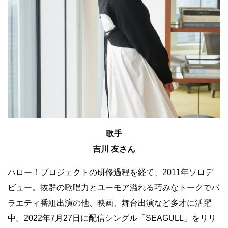
歌手
吉川 友さん
ハロー！プロジェクトの研修過程を経て、2011年ソロデ
ビュー。抜群の歌唱力とユーモア溢れる巧みなトークでバ
ラエティ番組出演の他、映画、舞台出演など多才に活躍
中。2022年7月27日に配信シングル「SEAGULL」をリリ