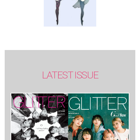
LATEST ISSUE