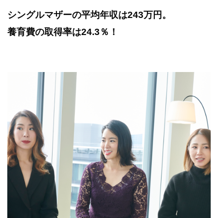
シングルマザーの平均年収は243万円。
養育費の取得率は24.3％！