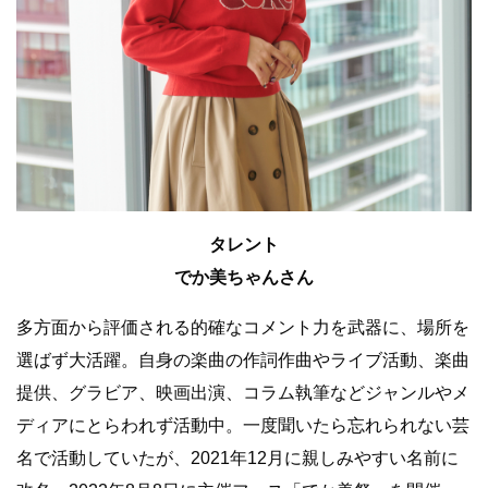
タレント
でか美ちゃんさん
多方面から評価される的確なコメント力を武器に、場所を
選ばず大活躍。自身の楽曲の作詞作曲やライブ活動、楽曲
提供、グラビア、映画出演、コラム執筆などジャンルやメ
ディアにとらわれず活動中。一度聞いたら忘れられない芸
名で活動していたが、2021年12月に親しみやすい名前に