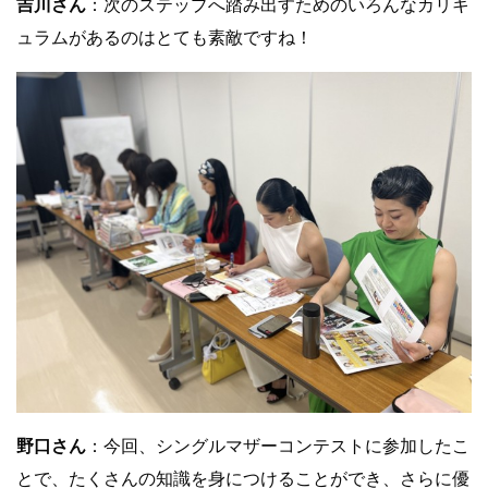
吉川さん
：次のステップへ踏み出すためのいろんなカリキ
ュラムがあるのはとても素敵ですね！
野口さん
：今回、シングルマザーコンテストに参加したこ
とで、たくさんの知識を身につけることができ、さらに優