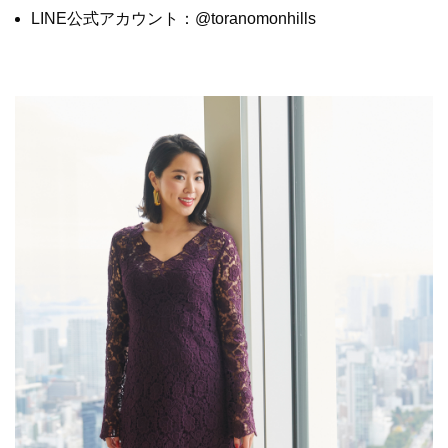
LINE公式アカウント：@toranomonhills