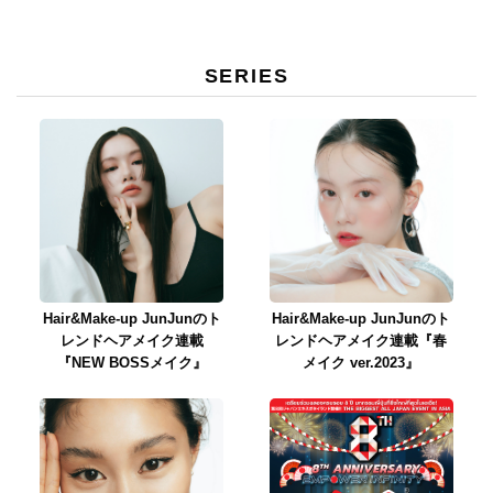
SERIES
Hair&Make-up JunJunのト
Hair&Make-up JunJunのト
レンドヘアメイク連載
レンドヘアメイク連載『春
『NEW BOSSメイク』
メイク ver.2023』