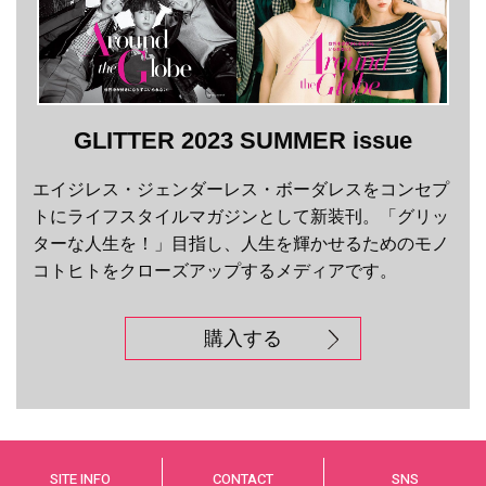
GLITTER 2023 SUMMER issue
エイジレス・ジェンダーレス・ボーダレスをコンセプ
トにライフスタイルマガジンとして新装刊。「グリッ
ターな人生を！」目指し、人生を輝かせるためのモノ
コトヒトをクローズアップするメディアです。
購入する
SITE INFO
CONTACT
SNS