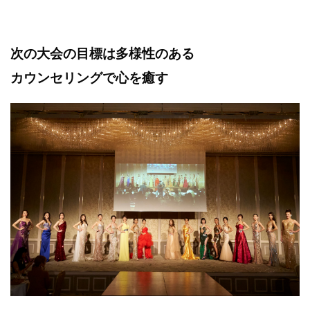
次の大会の目標は多様性のある
カウンセリングで心を癒す