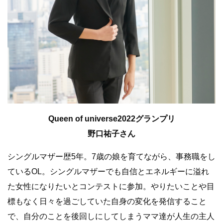
Queen of universe2022グランプリ
野口祐子さん
シングルマザー歴5年。7歳の娘を育てながら、事務職をし
ているOL。シングルマザーでも自信とエネルギーに溢れ
た女性になりたいとコンテストに参加。やりたいことや目
標もなく日々を過ごしていた自身の変化を発信すること
で、自分のことを後回しにしてしまうママ達が人生の主人