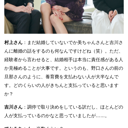
村上さん
：まだ結婚していないでか美ちゃんさんと吉川さ
んに離婚の話をするのも何なんですけどね（笑）。ただ、
経験者から言わせると、結婚相手は本当に責任感がある人
か見極めることが大事です。というのも、野口さんの前の
旦那さんのように、養育費を支払わない人が大半なんで
す。どのくらいの人がきちんと支払っていると思います
か？
吉川さん
：調停で取り決めをしている訳だし、ほとんどの
人が支払っているのかなと思っていましたが……。