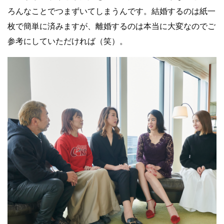
ろんなことでつまずいてしまうんです。結婚するのは紙一
枚で簡単に済みますが、離婚するのは本当に大変なのでご
参考にしていただければ（笑）。