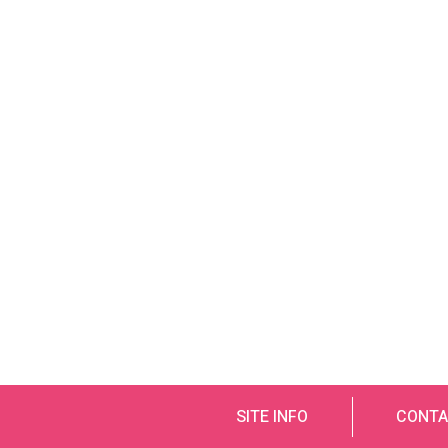
SITE INFO
CONTA