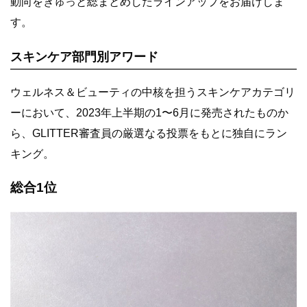
動向をぎゅっと総まとめしたラインアップをお届けしま
す。
スキンケア部門別アワード
ウェルネス＆ビューティの中核を担うスキンケアカテゴリ
ーにおいて、2023年上半期の1〜6月に発売されたものか
ら、GLITTER審査員の厳選なる投票をもとに独自にラン
キング。
総合1位