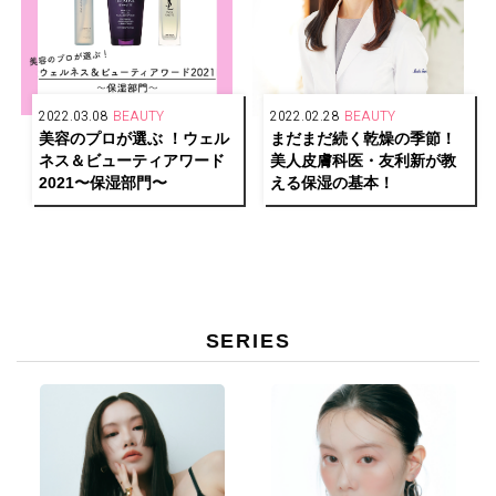
2022.03.08
BEAUTY
2022.02.28
BEAUTY
美容のプロが選ぶ ！ウェル
まだまだ続く乾燥の季節！
ネス＆ビューティアワード
美人皮膚科医・友利新が教
2021〜保湿部門〜
える保湿の基本！
SERIES