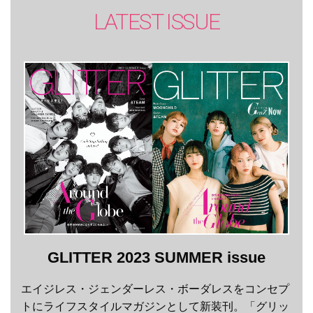
LATEST ISSUE
GLITTER 2023 SUMMER issue
エイジレス・ジェンダーレス・ボーダレスをコンセプ
トにライフスタイルマガジンとして新装刊。「グリッ