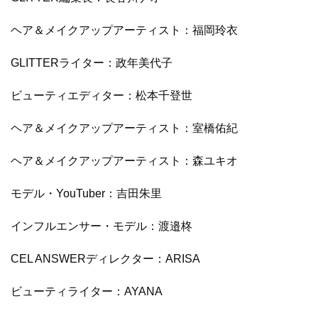
ヘア＆メイクアップアーティスト：福岡玲衣
GLITTERライター：政年美代子
ビューティエディター：松本千登世
ヘア＆メイクアップアーティスト：室橋佑紀
ヘア＆メイクアップアーティスト：森ユキオ
モデル・YouTuber：吉田朱里
インフルエンサー・モデル：渡邉柊
CEL ANSWERディレクター：ARISA
ビューティライター：AYANA