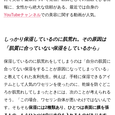
報に、女性から絶大な信頼がある。最近では自身の
YouTubeチャンネル
での美容に関する動画が人気。
しっかり保湿しているのに肌荒れ。その原因は
「肌質に合っていない保湿をしているから」
保湿しているのに肌荒れをしてしまうのは「自分の肌質に
合ってない保湿をすることが原因になってしまっている」
と教えてくれた友利先生。例えば、手軽に保湿できるアイ
テムとして人気のワセリンを使ったのに、乾燥を防ぐどこ
ろか肌荒れしてしまったときには、次のことが考えられる
そう。「この場合、ワセリン自体が悪いわけではないんで
す。そもそも
保湿には2種類あり、ひとつは表面に膜を張