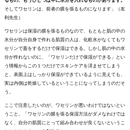
るもの、もうひとつは中に水分を入れるものがあります。
そしてワセリンは、前者の膜を張るものになります」（友
利先生）
ワセリンは保湿の膜を張るものなので、もともと肌の中の
水分が自分自身で作れる肌質の人は、化粧水がなくてもワ
セリンで蓋をするだけで保湿はできる。しかし肌の中の水
分が作れないのに、「ワセリンだけで保湿ができる」とい
う情報からこの１つだけでスキンケアを済ませてしまう
と、表面上はしっかり保湿ができているように見えても、
実は内側は乾燥しているということになってしまうのだそ
う。
ここで注意したいのが、ワセリンが悪いわけではないとい
うこと。「ワセリンの膜を張る保湿方法がダメなわけでは
なく、自分の肌質にとって組み合わせが良くないというこ