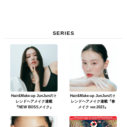
SERIES
Hair&Make-up JunJunのト
Hair&Make-up JunJunのト
レンドヘアメイク連載
レンドヘアメイク連載『春
『NEW BOSSメイク』
メイク ver.2023』