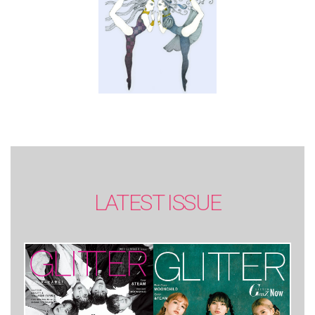
LATEST ISSUE