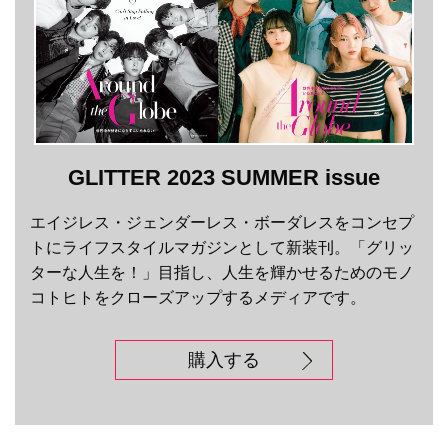
GLITTER 2023 SUMMER issue
エイジレス・ジェンダーレス・ボーダレスをコンセプ
トにライフスタイルマガジンとして新装刊。「グリッ
ターな人生を！」目指し、人生を輝かせるためのモノ
コトヒトをクローズアップするメディアです。
購入する