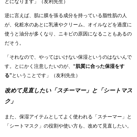
とになります」（友利先生）
逆に言えば、肌に膜を張る成分を持っている脂性肌の人
が、化粧水のあとに乳液やクリーム、オイルなどを過度に
使うと油分が多くなり、ニキビの原因になることもあるの
だそう。
「それなので、やってはいけない保湿というのはないんで
す。とにかく注意したいのが、
“肌質に合った保湿をす
る”
ということです」（友利先生）
改めて見直したい「スチーマー」と「シートマス
ク」
また、保湿アイテムとしてよく使われる「スチーマー」と
「シートマスク」の役割や使い方も、改めて見直したい。