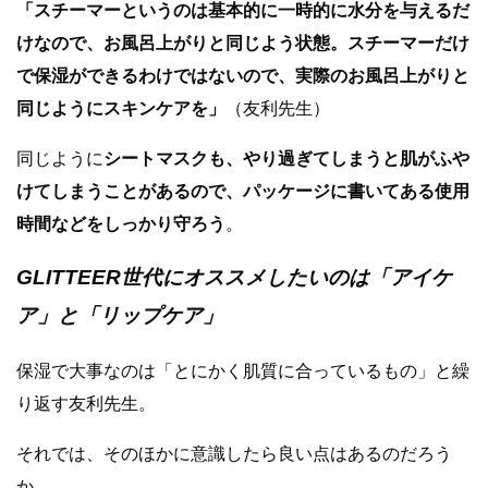
「スチーマーというのは基本的に一時的に水分を与えるだ
けなので、お風呂上がりと同じよう状態。スチーマーだけ
で保湿ができるわけではないので、実際のお風呂上がりと
同じようにスキンケアを」
（友利先生）
同じように
シートマスクも、やり過ぎてしまうと肌がふや
けてしまうことがあるので、パッケージに書いてある使用
時間などをしっかり守ろう
。
GLITTEER世代にオススメしたいのは「アイケ
ア」と「リップケア」
保湿で大事なのは「とにかく肌質に合っているもの」と繰
り返す友利先生。
それでは、そのほかに意識したら良い点はあるのだろう
か。