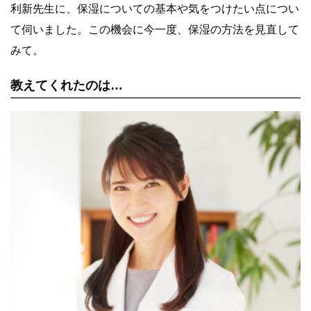
利新先生に、保湿についての基本や気をつけたい点につい
て伺いました。この機会に今一度、保湿の方法を見直して
みて。
教えてくれたのは…