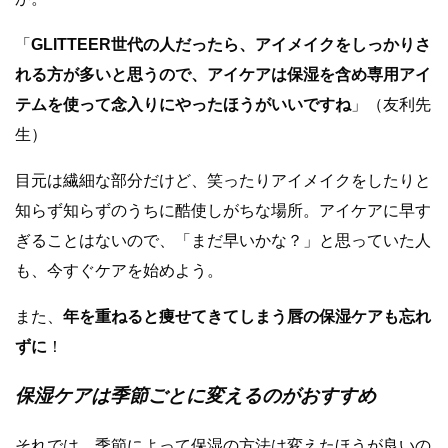
「
GLITTEER世代の人だったら、アイメイクをしっかりさ
れる方が多いと思うので、アイケアは保湿を含め専用アイ
テムを使って念入りにやったほうがいいですね
」（友利先
生）
目元は繊細な部分だけど、笑ったりアイメイクをしたりと
知らず知らずのうちに酷使しがちな場所。アイケアに早す
ぎることはないので、「まだ早いかな？」と思っていた人
も、今すぐケアを始めよう。
また、
年を重ねると痩せてきてしまう唇の保湿ケアも忘れ
ずに
！
保湿ケアは季節ごとに変えるのがおすすめ
それでは、季節によって保湿の方法は変えたほうが良いの