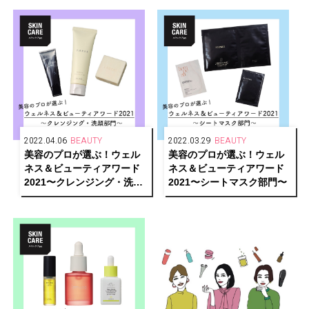
コレクション
2022.04.06
BEAUTY
2022.03.29
BEAUTY
美容のプロが選ぶ！ウェル
美容のプロが選ぶ！ウェル
ネス＆ビューティアワード
ネス＆ビューティアワード
2021〜クレンジング・洗顔
2021〜シートマスク部門〜
部門〜