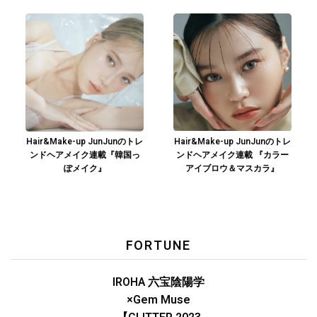
Hair&Make-up JunJunのトレ
Hair&Make-up JunJunのトレ
ンドヘアメイク連載『韓国っ
ンドヘアメイク連載 『カラー
ぽメイク』
アイブロウ＆マスカラ』
FORTUNE
IROHA 六宝陰陽学
×Gem Muse