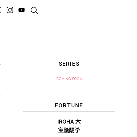
SERIES
・
・
COMING SOON
FORTUNE
IROHA 六
宝陰陽学