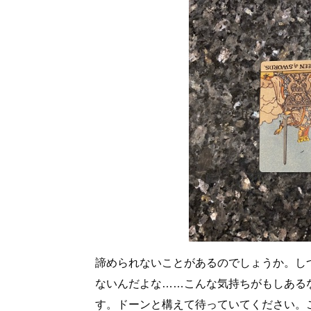
諦められないことがあるのでしょうか。し
ないんだよな……こんな気持ちがもしある
す。ドーンと構えて待っていてください。