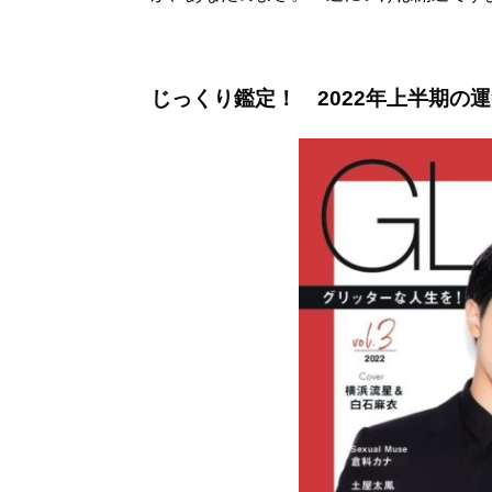
じっくり鑑定！ 2022年上半期の