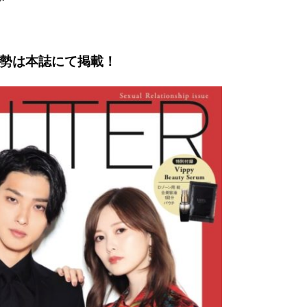
運勢は本誌にて掲載！