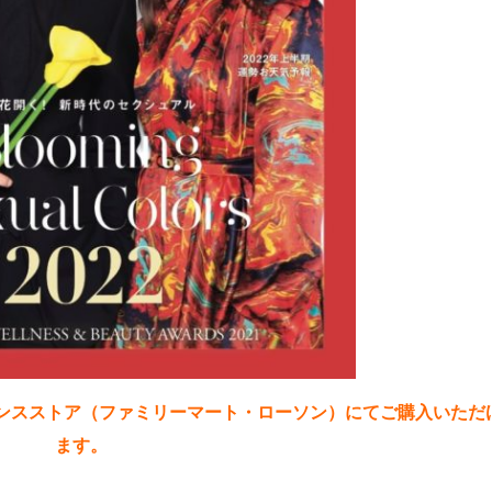
ンスストア（ファミリーマート・ローソン）にてご購入いただ
ます。