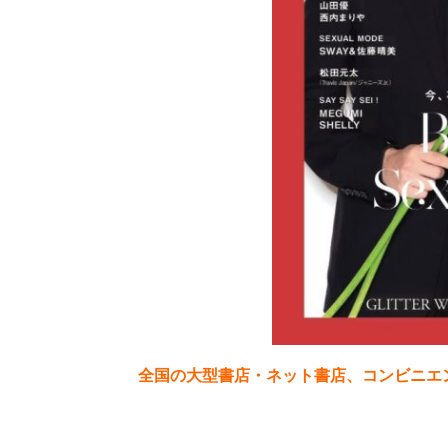
全国の大型書店・ネット書店、コンビニエ