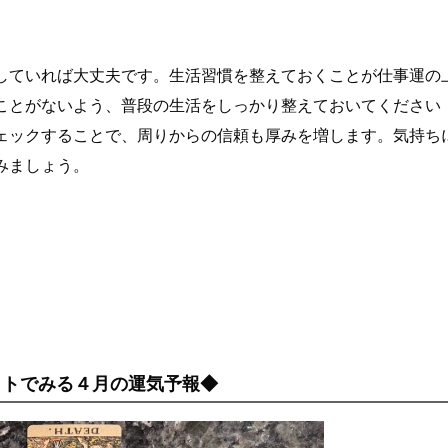
していれば大丈夫です。生活習慣を整えておくことが仕事運の
ことがないよう、普段の生活をしっかり整えておいてください
ェックすることで、周りからの信頼も厚みを増します。気持ち
みましょう。
ットでみる４月の運気予報◆