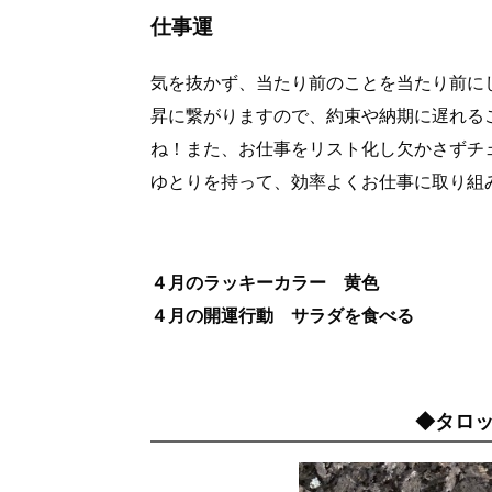
仕事運
気を抜かず、当たり前のことを当たり前に
昇に繋がりますので、約束や納期に遅れる
ね！また、お仕事をリスト化し欠かさずチ
ゆとりを持って、効率よくお仕事に取り組
４月のラッキーカラー 黄色
４月の開運行動 サラダを食べる
◆タロ