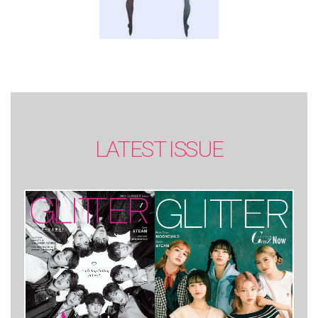
LATEST ISSUE