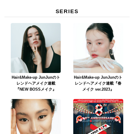
SERIES
Hair&Make-up JunJunのト
Hair&Make-up JunJunのト
レンドヘアメイク連載
レンドヘアメイク連載『春
『NEW BOSSメイク』
メイク ver.2023』