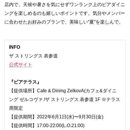
店内で、天候や暑さを気にせずワンランク上のビアダイニ
ングを楽しめるのも嬉しいポイントです。気分やメンバー
に合わせたお好みのプランで、美味しい“夏”を楽しんで。
INFO
ザ ストリングス 表参道
公式サイト
『ビアテラス』
【提供場所】Cafe & Dining ZelkovA(カフェ&ダイニ
ング ゼルコヴァ /ザ ストリングス 表参道 1F ※テラス
席限定
【提供期間】2022年6月1日(水)〜9月30日(金)
【提供時間】17:00-22:00(L.O.21:00)