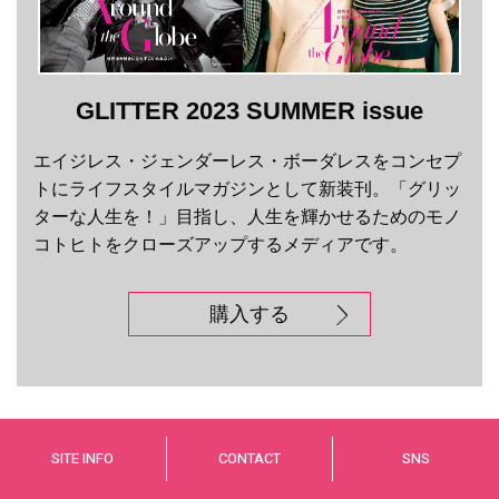
GLITTER 2023 SUMMER issue
エイジレス・ジェンダーレス・ボーダレスをコンセプ
トにライフスタイルマガジンとして新装刊。「グリッ
ターな人生を！」目指し、人生を輝かせるためのモノ
コトヒトをクローズアップするメディアです。
購入する
SITE INFO
CONTACT
SNS