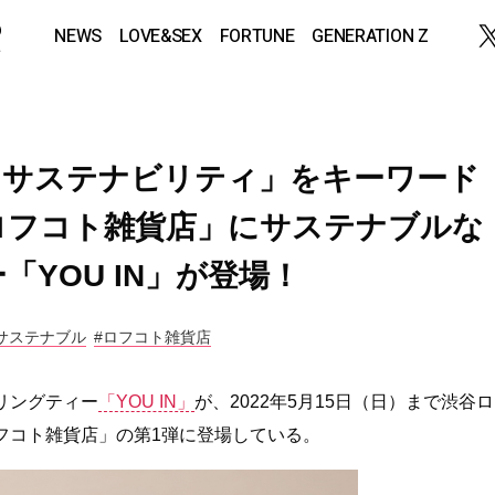
NEWS
LOVE&SEX
FORTUNE
GENERATION Z
、サステナビリティ」をキーワード
ロフコト雑貨店」にサステナブルな
YOU IN」が登場！
サステナブル
#ロフコト雑貨店
リングティー
「YOU IN」
が、2022年5月15日（日）まで渋谷ロ
フコト雑貨店」の第1弾に登場している。