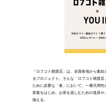
「ロフコト雑貨店」は、全国各地から集結
るプロジェクト。そんな「ロフコト雑貨店
ために必要な「食」において、一番汎用性
茶葉をはじめ、お茶を楽しむための道具や
揃える。