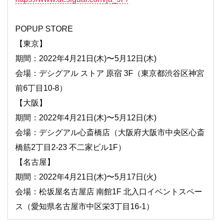
POPUP STORE
【東京】
期間：2022年4月21日(木)〜5月12日(木)
会場：デシグアル ストア 原宿 3F（東京都渋谷区神宮
前6丁目10-8）
【大阪】
期間：2022年4月21日(木)〜5月12日(木)
会場：デシグアル心斎橋店（大阪府大阪市中央区心斎
橋筋2丁目2-23 不二家ビル1F）
【名古屋】
期間：2022年4月21日(木)〜5月17日(火)
会場：松坂屋名古屋店 南館1F 北入口イベントスペー
ス（愛知県名古屋市中区栄3丁目16-1）