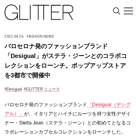
2022.04.26
FASHION
NEWS
バロセロナ発のファッションブランド
「Desigual」がステラ・ジーンとのコラボコ
レクションをローンチ。ポップアップストア
を3都市で開催中
#Desigual
#GLITTER ニュース
バロセロナ発のファッションブランド
「Desigual（デシグ
アル）」
が、イタリアとハイチにルーツを持つ女性デザイ
ナー・Stella Jean（ステラ・ジーン）との初めてとなるコ
ラボレーションカプセルコレクションをローンチした。