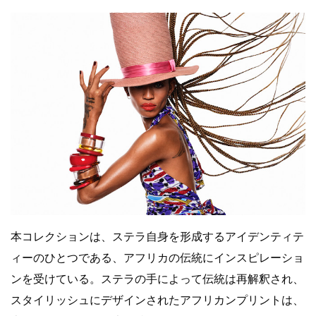
本コレクションは、ステラ自身を形成するアイデンティテ
ィーのひとつである、アフリカの伝統にインスピレーショ
ンを受けている。ステラの手によって伝統は再解釈され、
スタイリッシュにデザインされたアフリカンプリントは、