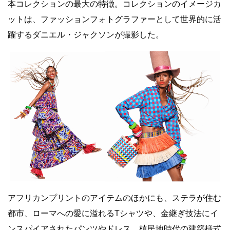
本コレクションの最大の特徴。コレクションのイメージカ
ットは、ファッションフォトグラファーとして世界的に活
躍するダニエル・ジャクソンが撮影した。
アフリカンプリントのアイテムのほかにも、ステラが住む
都市、ローマへの愛に溢れるTシャツや、金継ぎ技法にイ
ンスパイアされたパンツやドレス、植⺠地時代の建築様式