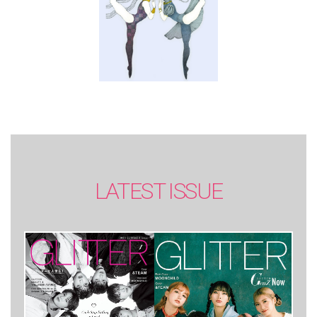
LATEST ISSUE