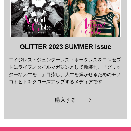
GLITTER 2023 SUMMER issue
エイジレス・ジェンダーレス・ボーダレスをコンセプ
トにライフスタイルマガジンとして新装刊。「グリッ
ターな人生を！」目指し、人生を輝かせるためのモノ
コトヒトをクローズアップするメディアです。
購入する