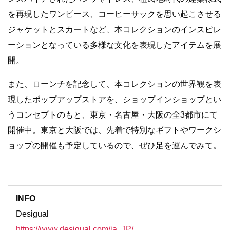
を再現したワンピース、コーヒーサックを思い起こさせる
ジャケットとスカートなど、本コレクションのインスピレ
ーションとなっている多様な文化を表現したアイテムを展
開。
また、ローンチを記念して、本コレクションの世界観を表
現したポップアップストアを、ショップインショップとい
うコンセプトのもと、東京・名古屋・大阪の全3都市にて
開催中。東京と大阪では、先着で特別なギフトやワークシ
ョップの開催も予定しているので、ぜひ足を運んでみて。
INFO
Desigual
https://www.desigual.com/ja_JP/