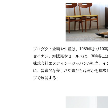
プロダクト企画や生産は、1989年より1
セイナン、卸販売やセールスは、30年以
株式会社エヌディシージャパンが担当。イ
に、普遍的な美しさや喜びとは何かを探求
プで展開する。