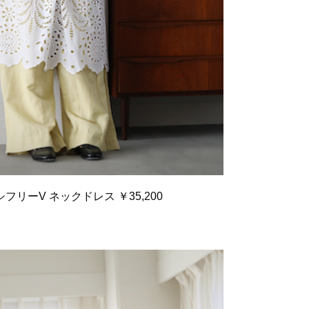
フリーV ネックドレス ￥35,200