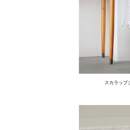
スカラップシ