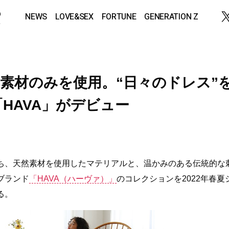
NEWS
LOVE&SEX
FORTUNE
GENERATION Z
素材のみを使用。“日々のドレス”
HAVA」がデビュー
ち、天然素材を使用したマテリアルと、温かみのある伝統的な
ブランド
「HAVA（ハーヴァ）」
のコレクションを2022年春夏
る。