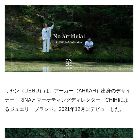
リヤン（LIENU）は、アーカー（AHKAH）出身のデザイ
ナー・RINAとマーケティングディレクター・CHIHIによ
るジュエリーブランド。2021年12月にデビューした。