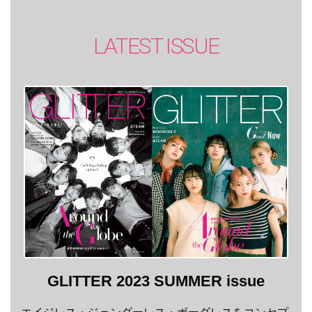
LATEST ISSUE
GLITTER 2023 SUMMER issue