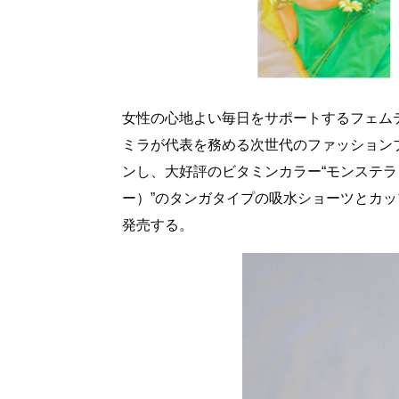
女性の心地よい毎日をサポートするフェム
ミラが代表を務める次世代のファッション
ンし、大好評のビタミンカラー“モンステラ
ー）”のタンガタイプの吸水ショーツとカップ
発売する。