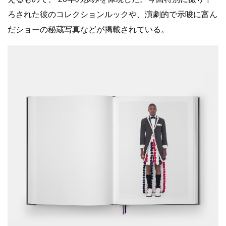
ろされた彼のコレクションルックや、演劇的で示唆に富ん
だショーの秘蔵写真などが掲載されている。