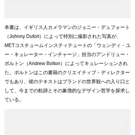
本書は、イギリス人カメラマンのジョニー・デュフォート
（Johnny Dufort）によって特別に撮影された写真が、
METコスチュームインスティテュートの「ウェンディ・ユ
ー・キュレーター・インチャージ」担当のアンドリュー・
ボルトン（Andrew Bolton）によってキュレーションされ
た。ボルトンはこの書籍のクリエイティブ・ディレクター
でもあり、彼のテキストはブランドの世界観への入り口と
して、今までの軌跡とその象徴的なデザイン哲学を探求し
ている。