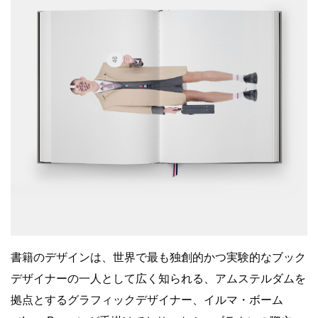
書籍のデザインは、世界で最も独創的かつ実験的なブック
デザイナーの一人として広く知られる、アムステルダムを
拠点とするグラフィックデザイナー、イルマ・ボーム