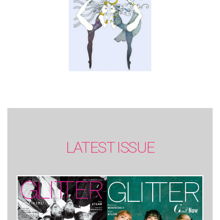
LATEST ISSUE