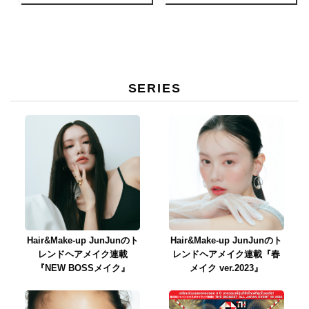
とコラボレーション
SERIES
Hair&Make-up JunJunのト
Hair&Make-up JunJunのト
レンドヘアメイク連載
レンドヘアメイク連載『春
『NEW BOSSメイク』
メイク ver.2023』