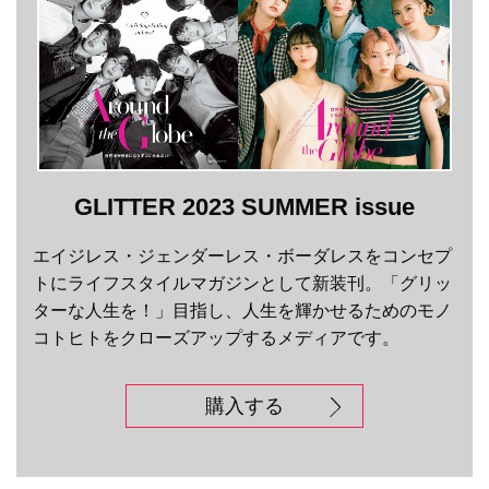
GLITTER 2023 SUMMER issue
エイジレス・ジェンダーレス・ボーダレスをコンセプ
トにライフスタイルマガジンとして新装刊。「グリッ
ターな人生を！」目指し、人生を輝かせるためのモノ
コトヒトをクローズアップするメディアです。
購入する