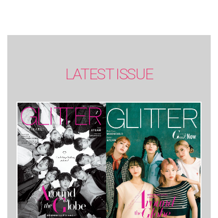
LATEST ISSUE