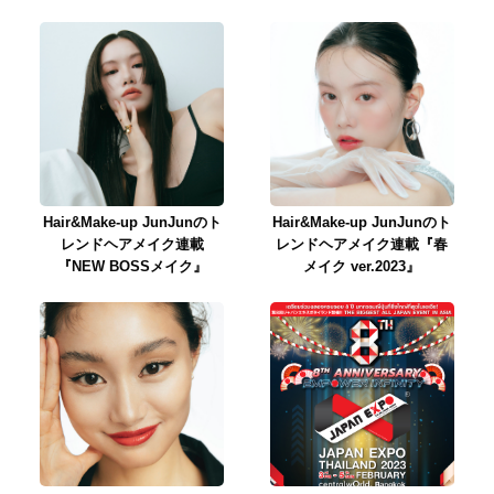
Hair&Make-up JunJunのト
Hair&Make-up JunJunのト
レンドヘアメイク連載
レンドヘアメイク連載『春
『NEW BOSSメイク』
メイク ver.2023』