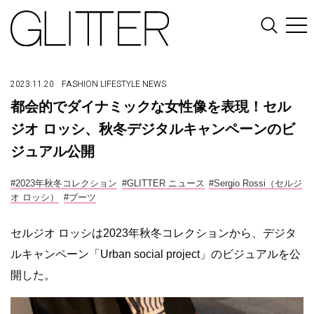
2023.11.20
FASHION
LIFESTYLE
NEWS
都会的でダイナミックな女性像を表現！セル
ジオ ロッシ、秋冬デジタルキャンペーンのビ
ジュアル公開
#2023年秋冬コレクション
#GLITTER ニュース
#Sergio Rossi（セルジ
オ ロッシ）
#ブーツ
セルジオ ロッシは2023年秋冬コレクションから、デジタ
ルキャンペーン「Urban social project」のビジュアルを公
開した。