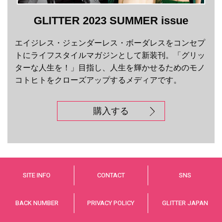
GLITTER 2023 SUMMER issue
エイジレス・ジェンダーレス・ボーダレスをコンセプ
トにライフスタイルマガジンとして新装刊。「グリッ
ターな人生を！」目指し、人生を輝かせるためのモノ
コトヒトをクローズアップするメディアです。
購入する
SITE INFO
CONTACT
SNS
BACK NUMBER
PRIVACY POLICY
GLITTER JAPAN