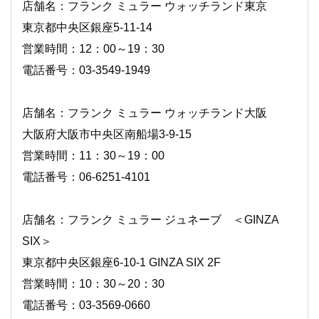
店舗名：フランク ミュラー ウォッチランド東京
東京都中央区銀座5-11-14
営業時間：12：00～19：30
電話番号：03-3549-1949
店舗名：フランク ミュラー ウォッチランド大阪
大阪府大阪市中央区南船場3-9-15
営業時間：11：30～19：00
電話番号：06-6251-4101
店舗名：フランク ミュラー ジュネーブ ＜GINZA
SIX＞
東京都中央区銀座6-10-1 GINZA SIX 2F
営業時間：10：30～20：30
電話番号：03-3569-0660