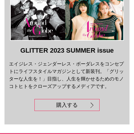
GLITTER 2023 SUMMER issue
エイジレス・ジェンダーレス・ボーダレスをコンセプ
トにライフスタイルマガジンとして新装刊。「グリッ
ターな人生を！」目指し、人生を輝かせるためのモノ
コトヒトをクローズアップするメディアです。
購入する