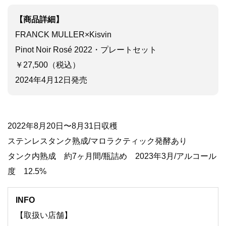
【商品詳細】
FRANCK MULLER×Kisvin
Pinot Noir Rosé 2022・プレートセット
￥27,500（税込）
2024年4月12日発売
2022年8月20日〜8月31日収穫
ステンレスタンク熟成/マロラクティック発酵あり
タンク内熟成 約7ヶ月間/瓶詰め 2023年3月/アルコール
度 12.5%
INFO
【取扱い店舗】