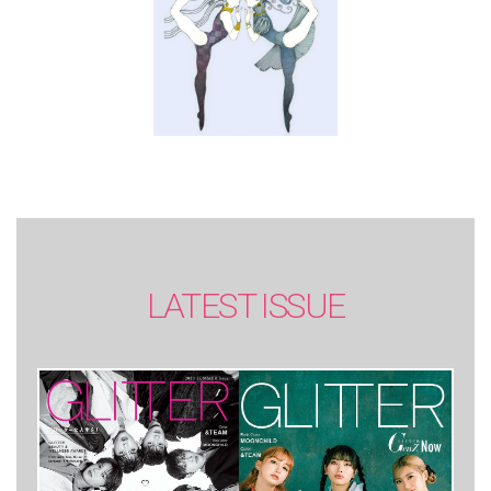
LATEST ISSUE