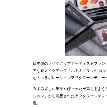
日本発のメイクアップアーティストブランド 
アな春メイクアップ「ハナミグラッセ コ
とのコラボレーションアフタヌーンティー
みずみずしい果実やほっぺたが落ちるよう
ション」から着想されたアフタヌーンティ
現。