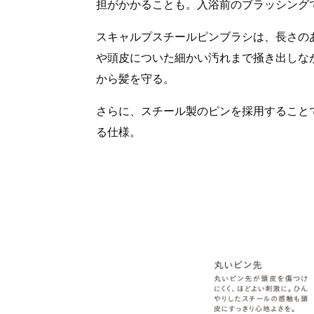
担がかかることも。入浴前のブラッシング
スキャルプスチールピンブラシは、長さの
や頭皮についた細かい汚れまで掻き出しな
から髪を守る。
さらに、スチール製のピンを採用すること
る仕様。