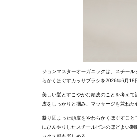
ジョンマスターオーガニックは、スチール
らかくほぐすカッサブラシを2026年6月1
美しい髪とすこやかな頭皮のことを考えて
皮をしっかりと掴み、マッサージを兼ねた
凝り固まった頭皮をやわらかくほぐすこと
にひんやりしたスチールピンのほどよい刺
ックス感も楽しめる。