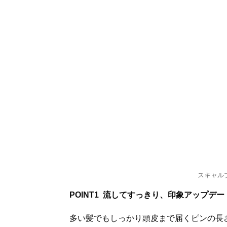
スキャルプ
POINT1
流してすっきり、印象アップデー
多い髪でもしっかり頭皮まで届くピンの長