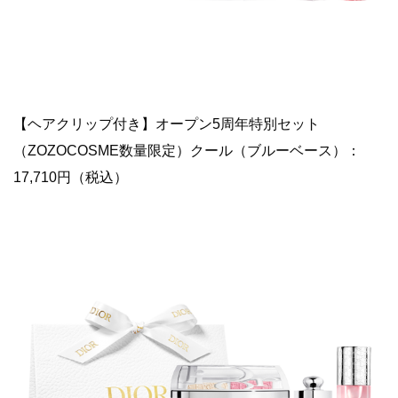
【ヘアクリップ付き】オープン5周年特別セット
（ZOZOCOSME数量限定）クール（ブルーベース）：
17,710円（税込）