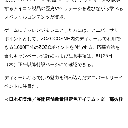
するアイコン製品の歴史やヘリテージを遊びながら学べる
スペシャルコンテンツが登場。
ゲームにチャレンジ＆シェアした方には、アニバーサリー
ポイントとして、ZOZOCOSME内のディオールで利用で
きる1,000円分のZOZOポイントを付与する。応募方法を
含むキャンペーンの詳細および注意事項は、6月25日
（木）正午以降特設ページにて確認できる。
ディオールならではの魅力を詰め込んだアニバーサリーイ
ベントに注目だ。
＜日本初登場／展開店舗数量限定色アイテム＞※一部抜粋