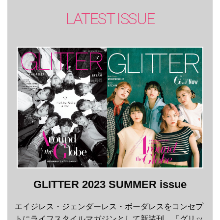
LATEST ISSUE
GLITTER 2023 SUMMER issue
エイジレス・ジェンダーレス・ボーダレスをコンセプ
トにライフスタイルマガジンとして新装刊。「グリッ