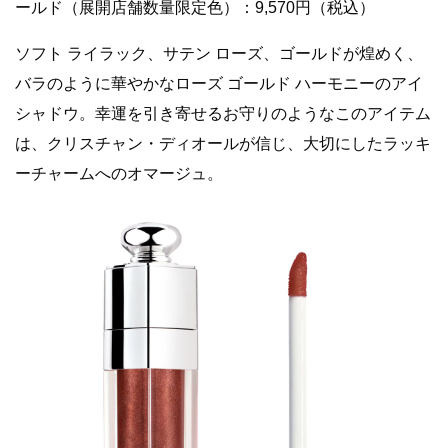
ールド（展開店舗数量限定色）：9,570円（税込）
ソフト ライラック、サテン ローズ、ゴールドが煌めく、
バラのように華やかなローズ ゴールド ハーモニーのアイ
シャドウ。幸運を引き寄せるお守りのようなこのアイテム
は、クリスチャン・ディオールが信じ、大切にしたラッキ
ーチャームへのオマージュ。