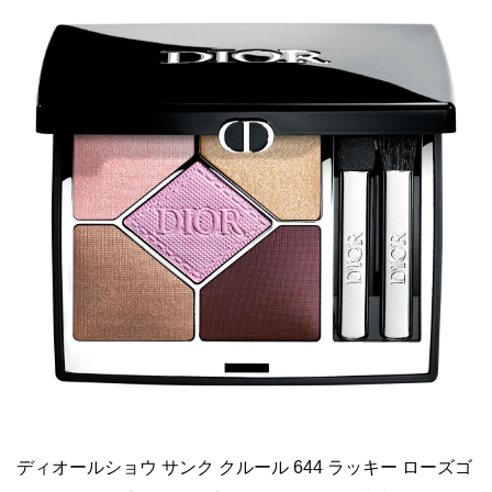
ディオールショウ サンク クルール 644 ラッキー ローズゴ