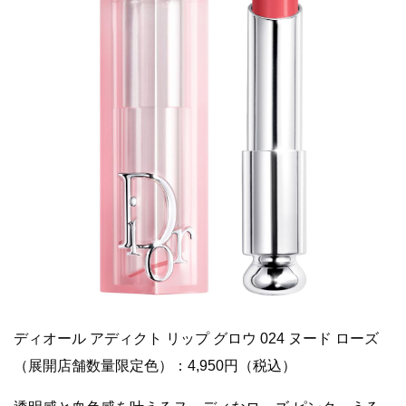
ディオール アディクト リップ グロウ 024 ヌード ローズ
（展開店舗数量限定色）：4,950円（税込）