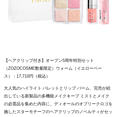
【ヘアクリップ付き】オープン5周年特別セット
（ZOZOCOSME数量限定）ウォーム（イエローベー
ス）：17,710円（税込）
大人気のハイライト パレットとリップ バーム、完売が続
出している新製品の多機能メイクキープ ミストとメイク
の必需品を集めた内容に、ディオールのオブリークロゴを
施したスターモチーフのヘアクリップのノベルティがセッ