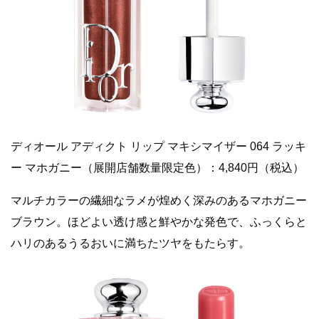
ディオール アディクト リップ マキシマイザー 064 ラッキ
ー マホガニー（展開店舗数量限定色）：4,840円（税込）
マルチカラーの繊細なラメが煌めく深みのあるマホガニー
ブラウン。ほどよい透け感と鮮やかな発色で、ふっくらと
ハリのあるうるおいに満ちたツヤをもたらす。