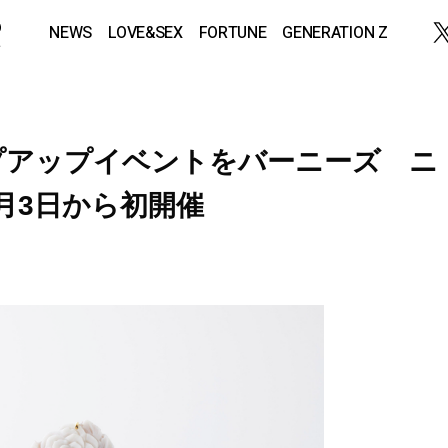
NEWS
LOVE&SEX
FORTUNE
GENERATION Z
プアップイベントをバーニーズ ニ
月3日から初開催