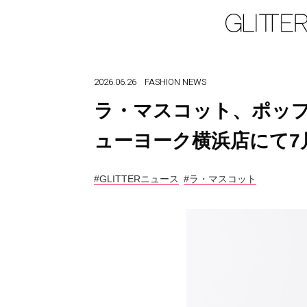
2026.06.26
FASHION
NEWS
ラ・マスコット、ポッ
ューヨーク横浜店にて7
#GLITTERニュース
#ラ・マスコット