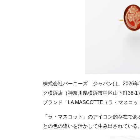
株式会社バーニーズ ジャパンは、2026年
ク横浜店（神奈川県横浜市中区山下町36-
ブランド「LA MASCOTTE（ラ・マス
「ラ・マスコット」のアイコン的存在であ
との色の違いを活かして生み出されている