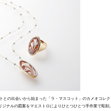
ストとの出会いから始まった「ラ・マスコット」のカメオコレク
リジナルの図案をマエストロによりひとつひとつ手作業で彫刻