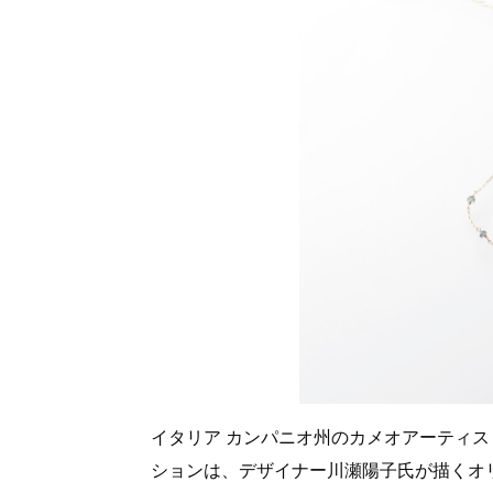
イタリア カンパニオ州のカメオアーティ
ションは、デザイナー川瀬陽子氏が描くオ