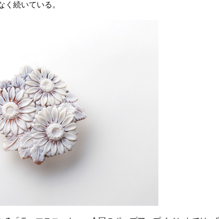
なく続いている。