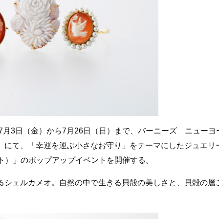
7月3日（金）から7月26日（日）まで、バーニーズ ニューヨ
1）にて、「幸運を運ぶ小さなお守り」をテーマにしたジュエリ
コット）」のポップアップイベントを開催する。
るシェルカメオ。自然の中で生きる貝殻の美しさと、貝殻の層
。