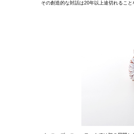
その創造的な対話は20年以上途切れること