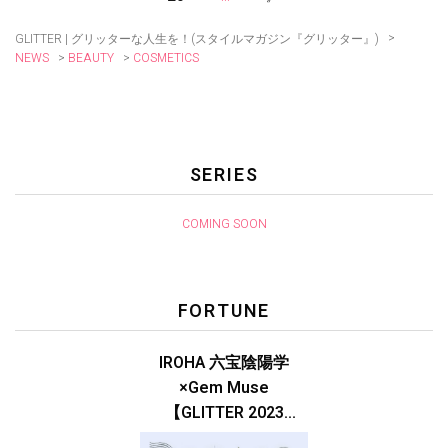
>
GLITTER | グリッターな人生を！(スタイルマガジン『グリッター』)
>
>
COSMETICS
NEWS
BEAUTY
SERIES
COMING SOON
FORTUNE
IROHA 六宝陰陽学
×Gem Muse
【GLITTER 2023
SUMMER issue】