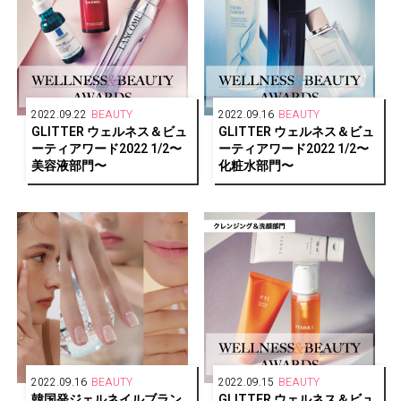
2022.09.22
BEAUTY
2022.09.16
BEAUTY
GLITTER ウェルネス＆ビュ
GLITTER ウェルネス＆ビュ
ーティアワード2022 1/2〜
ーティアワード2022 1/2〜
美容液部門〜
化粧水部門〜
2022.09.16
BEAUTY
2022.09.15
BEAUTY
韓国発ジェルネイルブラン
GLITTER ウェルネス＆ビュ