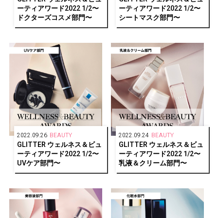
ーティアワード2022 1/2〜
ーティアワード2022 1/2〜
ドクターズコスメ部門〜
シートマスク部門〜
2022.09.26
BEAUTY
2022.09.24
BEAUTY
GLITTER ウェルネス＆ビュ
GLITTER ウェルネス＆ビュ
ーティアワード2022 1/2〜
ーティアワード2022 1/2〜
UVケア部門〜
乳液＆クリーム部門〜