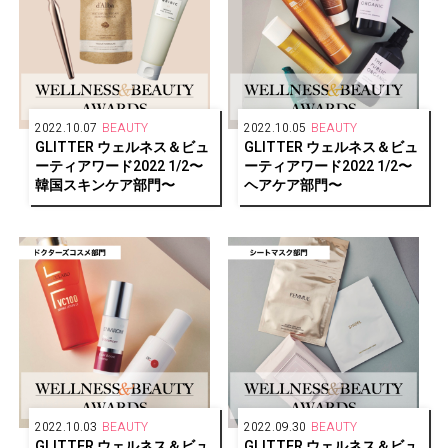
2022.10.07
BEAUTY
2022.10.05
BEAUTY
GLITTER ウェルネス＆ビュ
GLITTER ウェルネス＆ビュ
ーティアワード2022 1/2〜
ーティアワード2022 1/2〜
韓国スキンケア部門〜
ヘアケア部門〜
2022.10.03
BEAUTY
2022.09.30
BEAUTY
GLITTER ウェルネス＆ビュ
GLITTER ウェルネス＆ビュ