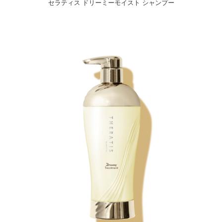
セラティス ドリーミーモイスト シャンプー