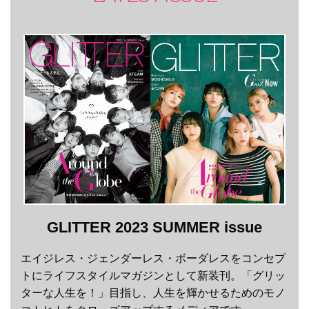
GLITTER 2023 SUMMER issue
エイジレス・ジェンダーレス・ボーダレスをコンセプ
トにライフスタイルマガジンとして新装刊。「グリッ
ターな人生を！」目指し、人生を輝かせるためのモノ