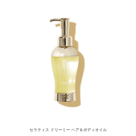
セラティス ドリーミー ヘア＆ボディオイル