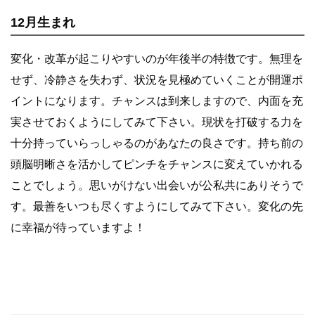
12月生まれ
変化・改革が起こりやすいのが年後半の特徴です。無理を
せず、冷静さを失わず、状況を見極めていくことが開運ポ
イントになります。チャンスは到来しますので、内面を充
実させておくようにしてみて下さい。現状を打破する力を
十分持っていらっしゃるのがあなたの良さです。持ち前の
頭脳明晰さを活かしてピンチをチャンスに変えていかれる
ことでしょう。思いがけない出会いが公私共にありそうで
す。最善をいつも尽くすようにしてみて下さい。変化の先
に幸福が待っていますよ！