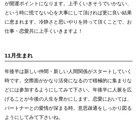
が開運ポイントになります。上手くいきそうでいかない、
という時に慌てない心を大事にして頂ければ更に良い結果
に恵まれます。冷静さと思いやりを持って頂くことで、お
仕事・恋愛共に上手くいきますよ！
11月生まれ
年後半は新しい仲間・新しい人間関係がスタートしていく
時です。交際面がかなり活発になるので積極的に集まりな
どには参加するようにしてみて下さい。年後半に人脈を広
げることが今後の人生を豊かにします。恋愛においては、
パートナーとの愛情が深まる時。意思疎通をしっかり図る
ようにしてみて下さいね。