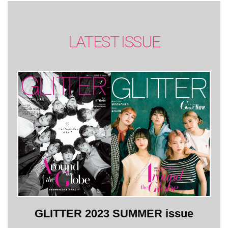
LATEST ISSUE
GLITTER 2023 SUMMER issue