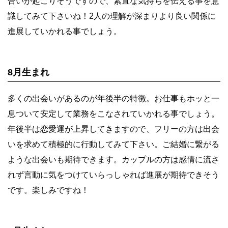
合いが起こりそうですので、素直な気持ちを伝える事を意
識してみて下さいね！2人の理解が深まりより良い関係に
進展していかれる事でしょう。
8月生まれ
多くの出会いがあるのが年後半の特徴。お仕事もホッと一
息ついて安定して業務をこなされていかれる事でしょう。
年後半は恋愛運が上昇してきますので、フリーの方は出会
いを求めて積極的に行動してみて下さい。ご結婚に繋がる
ような出会いも期待できます。カップルの方は感情に流さ
れず言動に気をつけていらっしゃれば進展が期待できそう
です。楽しみですね！