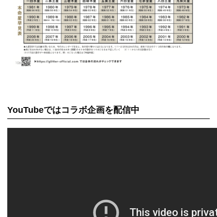
YouTubeではコラボ企画を配信中