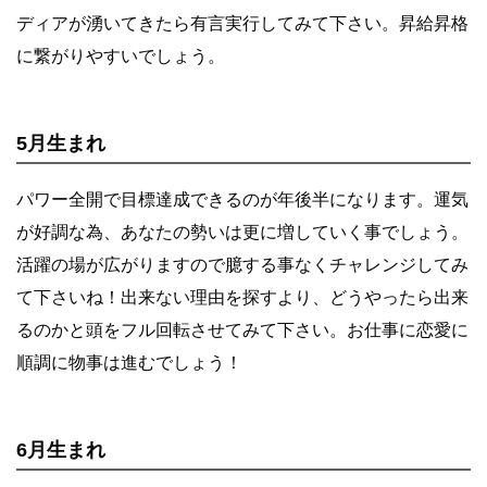
ディアが湧いてきたら有言実行してみて下さい。昇給昇格
に繋がりやすいでしょう。
5月生まれ
パワー全開で目標達成できるのが年後半になります。運気
が好調な為、あなたの勢いは更に増していく事でしょう。
活躍の場が広がりますので臆する事なくチャレンジしてみ
て下さいね！出来ない理由を探すより、どうやったら出来
るのかと頭をフル回転させてみて下さい。お仕事に恋愛に
順調に物事は進むでしょう！
6月生まれ