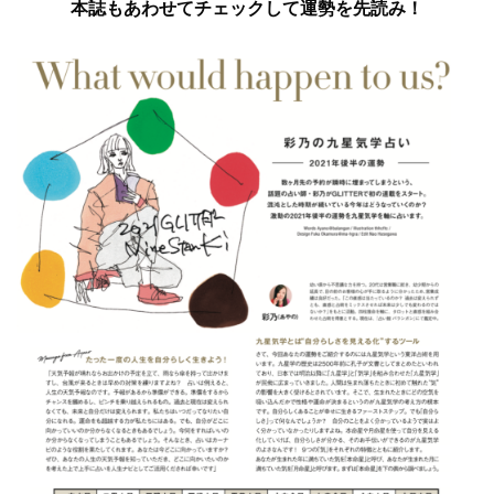
本誌もあわせてチェックして運勢を先読み！