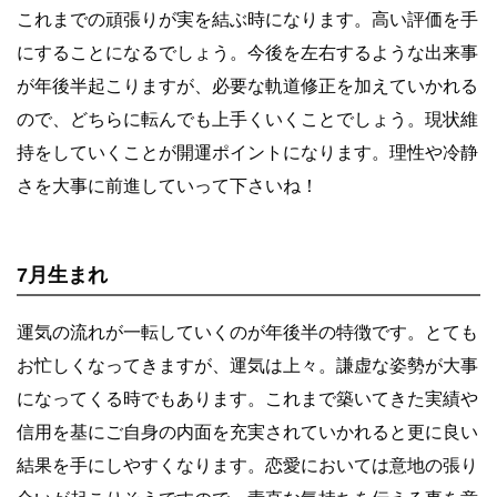
これまでの頑張りが実を結ぶ時になります。高い評価を手
にすることになるでしょう。今後を左右するような出来事
が年後半起こりますが、必要な軌道修正を加えていかれる
ので、どちらに転んでも上手くいくことでしょう。現状維
持をしていくことが開運ポイントになります。理性や冷静
さを大事に前進していって下さいね！
7月生まれ
運気の流れが一転していくのが年後半の特徴です。とても
お忙しくなってきますが、運気は上々。謙虚な姿勢が大事
になってくる時でもあります。これまで築いてきた実績や
信用を基にご自身の内面を充実されていかれると更に良い
結果を手にしやすくなります。恋愛においては意地の張り