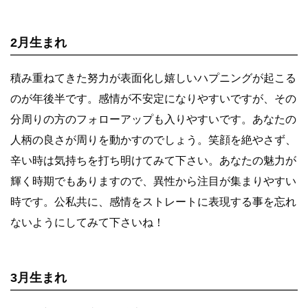
2月生まれ
積み重ねてきた努力が表面化し嬉しいハプニングが起こる
のが年後半です。感情が不安定になりやすいですが、その
分周りの方のフォローアップも入りやすいです。あなたの
人柄の良さが周りを動かすのでしょう。笑顔を絶やさず、
辛い時は気持ちを打ち明けてみて下さい。あなたの魅力が
輝く時期でもありますので、異性から注目が集まりやすい
時です。公私共に、感情をストレートに表現する事を忘れ
ないようにしてみて下さいね！
3月生まれ