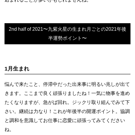
2nd half of 2021〜九紫火星の生まれ月ごとの2021年後
半運勢ポイント〜
1月生まれ
悩んで来たこと、停滞中だった出来事に明るい兆しが出て
きます。ここまで良く頑張りましたね！一気に物事を進め
たくなりますが、急がば回れ。ジックリ取り組んでみて下
さい。継続は力なり！これが年後半の開運ポイント。協調
と調和を意識してお仕事に恋愛に頑張ってみてください
ね。