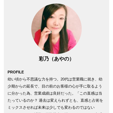
彩乃（あやの）
PROFILE
幼い頃から不思議な力を持つ。20代は営業職に就き、幼
少期からの延長で、目の前のお客様の心が手に取るよう
に分かった為、営業成績は良好だった。「この直感は当
たっているのか？ 過去は変えられずとも、直感と占術を
ミックスさせれば未来は少しでも変わるのではない