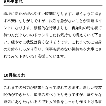
9月生まれ
環境に変化が現れやすい時期になります。思うように進ま
ず不安になりがちですが、決断を急がないことが開運ポイ
ントになります。積極的な行動よりも、再始動の時を寝て
待つんだぐらいのドッシリしたお気持ちで構えていて下さ
い。緩やかに状況は良くなりそうです。これまでのご自身
の方針をしっかり守り、何事も諦めない気持ちを大事にさ
れてみて下さいね！応援しています。
10月生まれ
これまでの努力が結果となって現れてきます。新しい交友
関係ができたり、環境の変化もありそうですが、華やかな
運気にあなたはいるので対人関係をしっかり作り上げる事