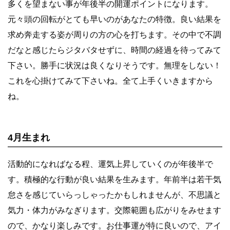
多くを望まない事が年後半の開運ポイントになります。
元々頭の回転がとても早いのがあなたの特徴。良い結果を
求め奔走する姿が周りの方の心を打ちます。その中で不調
だなと感じたらジタバタせずに、時間の経過を待ってみて
下さい。勝手に状況は良くなりそうです。無理をしない！
これを心掛けてみて下さいね。全て上手くいきますから
ね。
4月生まれ
活動的になればなる程、運気上昇していくのが年後半で
す。積極的な行動が良い結果を生みます。年前半は若干気
怠さを感じていらっしゃったかもしれませんが、不思議と
気力・体力がみなぎります。交際範囲も広がりをみせます
ので、かなり楽しみです。お仕事運が特に良いので、アイ