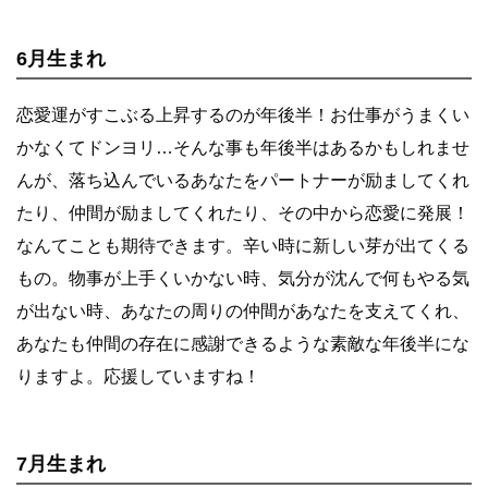
6月生まれ
恋愛運がすこぶる上昇するのが年後半！お仕事がうまくい
かなくてドンヨリ…そんな事も年後半はあるかもしれませ
んが、落ち込んでいるあなたをパートナーが励ましてくれ
たり、仲間が励ましてくれたり、その中から恋愛に発展！
なんてことも期待できます。辛い時に新しい芽が出てくる
もの。物事が上手くいかない時、気分が沈んで何もやる気
が出ない時、あなたの周りの仲間があなたを支えてくれ、
あなたも仲間の存在に感謝できるような素敵な年後半にな
りますよ。応援していますね！
7月生まれ