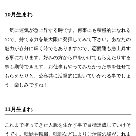
10月生まれ
一気に運気が急上昇する時です。何事にも積極的になれる
ので、持てる力を最大限に発揮してみて下さい。あなたの
魅力が存分に輝く時でもありますので、恋愛運も急上昇す
る事になります。好みの方から声をかけてもらえたりする
事も期待できます。お仕事もやってみたかった事を任せて
もらえたりと、公私共に活発的に動いていかれる事でしょ
う。楽しみですね！
11月生まれ
これまで培ってきた人脈を生かす事で目標達成していけそ
うです。転勤や転職、転部などによりご活躍の場がこれま