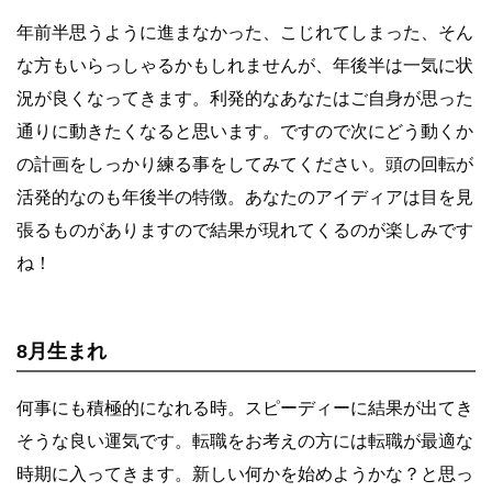
年前半思うように進まなかった、こじれてしまった、そん
な方もいらっしゃるかもしれませんが、年後半は一気に状
況が良くなってきます。利発的なあなたはご自身が思った
通りに動きたくなると思います。ですので次にどう動くか
の計画をしっかり練る事をしてみてください。頭の回転が
活発的なのも年後半の特徴。あなたのアイディアは目を見
張るものがありますので結果が現れてくるのが楽しみです
ね！
8月生まれ
何事にも積極的になれる時。スピーディーに結果が出てき
そうな良い運気です。転職をお考えの方には転職が最適な
時期に入ってきます。新しい何かを始めようかな？と思っ