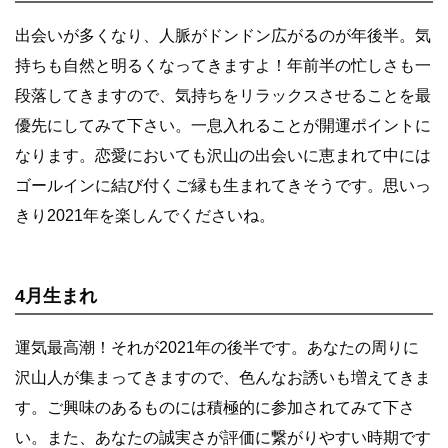
出会いが多くなり、人脈がドンドン広がるのが年後半。気
持ちも自然と明るくなってきますよ！年前半の忙しさも一
段落してきますので、気持ちをリラックスさせることを最
優先にしてみて下さい。一息入れることが開運ポイントに
なります。恋愛においても沢山の出会いに恵まれて中には
ゴールインに結び付くご縁も生まれてきそうです。思いっ
きり2021年を楽しんでくださいね。
4月生まれ
運気最高潮！それが2021年の後半です。あなたの周りに
沢山人が集まってきますので、色んなお誘いも増えてきま
す。ご興味のあるものには積極的に参加されてみて下さ
い。また、あなたの誠実さが評価に繋がりやすい時期です