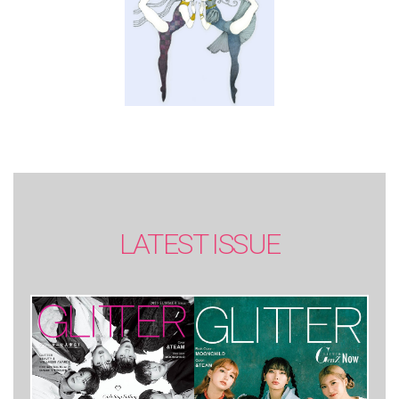
LATEST ISSUE