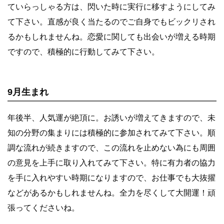
ていらっしゃる方は、閃いた時に実行に移すようにしてみ
て下さい。直感が良く当たるのでご自身でもビックリされ
るかもしれませんね。恋愛に関しても出会いが増える時期
ですので、積極的に行動してみて下さい。
9月生まれ
年後半、人気運が絶頂に。お誘いが増えてきますので、未
知の分野の集まりには積極的に参加されてみて下さい。順
調な流れが続きますので、この流れを止めない為にも周囲
の意見を上手に取り入れてみて下さい。特に有力者の協力
を手に入れやすい時期になりますので、お仕事でも大抜擢
などがあるかもしれませんね。全力を尽くして大開運！頑
張ってくださいね。