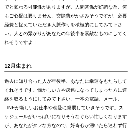
でと変わる可能性がありますが、人間関係が好調な為、何
もご心配は要りません。交際費がかさみそうですが、必要
経費と捉えていただき人脈作りを積極的にしてみて下さ
い。人との繋がりがあなたの年後半を素敵なものにしてく
れそうですよ！
12月生まれ
過去に知り合った人が年後半、あなたに幸運をもたらして
くれそうです。懐かしい方や疎遠になってしまった方に連
絡を取るようにしてみて下さい。一本の電話、メール、
LINEが新しいお仕事や恋愛に発展していきそうです。ス
ケジュールがいっぱいになりそうなぐらい忙しくなります
が、あなたがタフな方なので、好奇心が湧いたら迷わず行