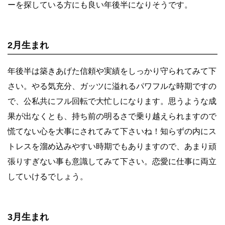
ーを探している方にも良い年後半になりそうです。
2月生まれ
年後半は築きあげた信頼や実績をしっかり守られてみて下
さい。やる気充分、ガッツに溢れるパワフルな時期ですの
で、公私共にフル回転で大忙しになります。思うような成
果が出なくとも、持ち前の明るさで乗り越えられますので
慌てない心を大事にされてみて下さいね！知らずの内にス
トレスを溜め込みやすい時期でもありますので、あまり頑
張りすぎない事も意識してみて下さい。恋愛に仕事に両立
していけるでしょう。
3月生まれ