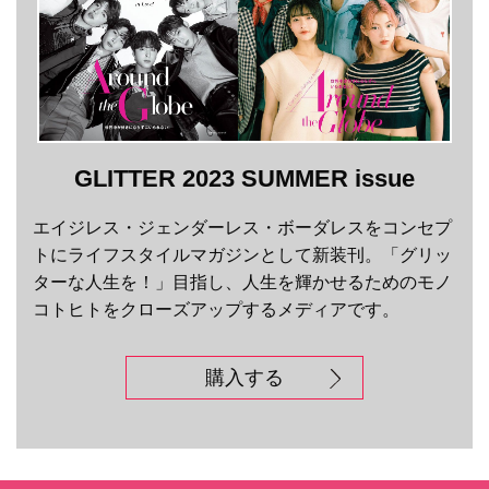
GLITTER 2023 SUMMER issue
エイジレス・ジェンダーレス・ボーダレスをコンセプ
トにライフスタイルマガジンとして新装刊。「グリッ
ターな人生を！」目指し、人生を輝かせるためのモノ
コトヒトをクローズアップするメディアです。
購入する