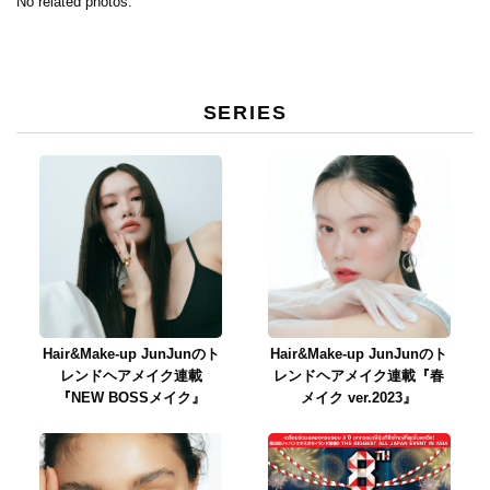
No related photos.
SERIES
Hair&Make-up JunJunのト
Hair&Make-up JunJunのト
レンドヘアメイク連載
レンドヘアメイク連載『春
『NEW BOSSメイク』
メイク ver.2023』