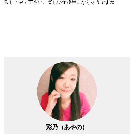
動してみて下さい。楽しい年後半になりそうですね！
彩乃（あやの）