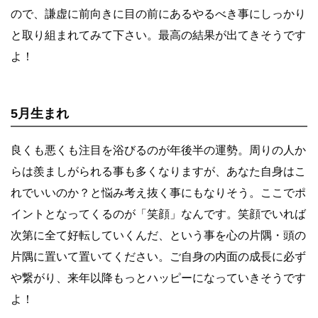
ので、謙虚に前向きに目の前にあるやるべき事にしっかり
と取り組まれてみて下さい。最高の結果が出てきそうです
よ！
5月生まれ
良くも悪くも注目を浴びるのが年後半の運勢。周りの人か
らは羨ましがられる事も多くなりますが、あなた自身はこ
れでいいのか？と悩み考え抜く事にもなりそう。ここでポ
イントとなってくるのが「笑顔」なんです。笑顔でいれば
次第に全て好転していくんだ、という事を心の片隅・頭の
片隅に置いて置いてください。ご自身の内面の成長に必ず
や繋がり、来年以降もっとハッピーになっていきそうです
よ！