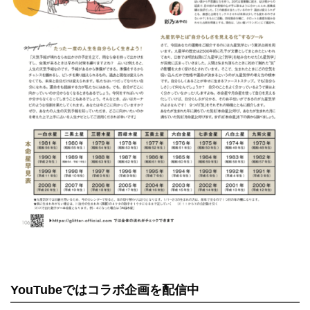
YouTubeではコラボ企画を配信中